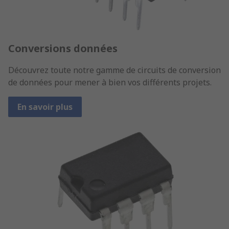
Conversions données
Découvrez toute notre gamme de circuits de conversion
de données pour mener à bien vos différents projets.
En savoir plus