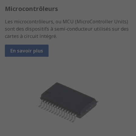
Microcontrôleurs
Les microcontrôleurs, ou MCU (MicroController Units)
sont des dispositifs à semi-conducteur utilisés sur des
cartes à circuit intégré.
En savoir plus