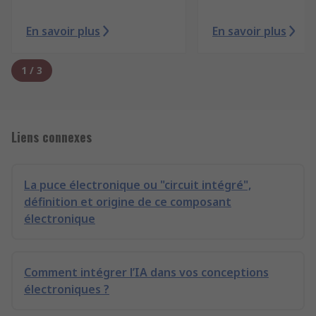
En savoir plus
En savoir plus
1
/
3
Liens connexes
La puce électronique ou "circuit intégré",
définition et origine de ce composant
électronique
Comment intégrer l’IA dans vos conceptions
électroniques ?