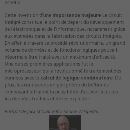
échelle.
Cette invention d’une
importance majeure
Le circuit
intégré constitue le point de départ du développement
de l’électronique et de l’informatique, notamment grâce
aux avancées dans la fabrication des circuits intégrés.
En effet, à travers ce procédé révolutionnaire, un grand
volume de données et de fonctions logiques pouvait
désormais être traité avec un maximum d’efficacité.
Une de ses premières applications fut le
microprocesseur, qui a révolutionné le traitement des
données avec le
calcul de logique combinatoire
. De
plus, les connexions en périphérie du boîtier du
composant offraient la possibilité d’accéder à toutes
les données traitées et de les exploiter.
Portrait de Jack St Clair Kilby. Source Wikipédia
: