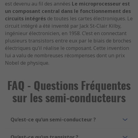
est devenu au fil des années
Le microprocesseur est
un composant central dans le fonctionnement des
circuits intégrés
de toutes les cartes électroniques. Le
circuit intégré a été inventé par Jack St-Clair Kilby,
ingénieur électronicien, en 1958. C’est en connectant
plusieurs transistors entre eux par le biais de broches
électriques qu’il réalise le composant. Cette invention
lui a valu de nombreuses récompenses dont un prix
Nobel de physique.
FAQ - Questions Fréquentes
sur les semi-conducteurs
Qu’est‑ce qu’un semi‑conducteur ?
Qu’est‑ce qu’un transistor ?