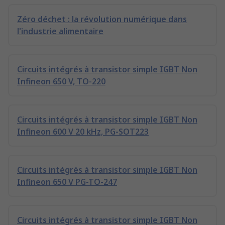
Zéro déchet : la révolution numérique dans
l'industrie alimentaire
Circuits intégrés à transistor simple IGBT Non
Infineon 650 V, TO-220
Circuits intégrés à transistor simple IGBT Non
Infineon 600 V 20 kHz, PG-SOT223
Circuits intégrés à transistor simple IGBT Non
Infineon 650 V PG-TO-247
Circuits intégrés à transistor simple IGBT Non