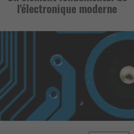
l'électronique moderne