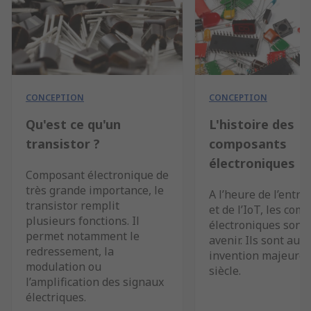
CONCEPTION
CONCEPTION
Qu'est ce qu'un
L'histoire des
transistor ?
composants
électroniques
Composant électronique de
très grande importance, le
A l’heure de l’entre
transistor remplit
et de l’IoT, les com
plusieurs fonctions. Il
électroniques sont 
permet notamment le
avenir. Ils sont aus
redressement, la
invention majeure 
modulation ou
siècle.
l’amplification des signaux
électriques.