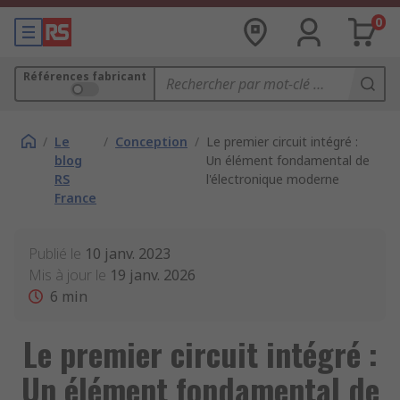
0
Références fabricant
/
Le
/
Conception
/
Le premier circuit intégré :
blog
Un élément fondamental de
RS
l'électronique moderne
France
Publié le
10 janv. 2023
Mis à jour le
19 janv. 2026
6
min
Le premier circuit intégré :
Un élément fondamental de