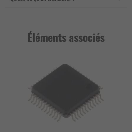
Éléments associés