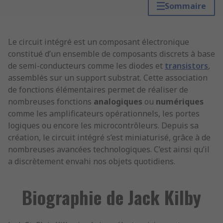
Sommaire
Le circuit intégré est un composant électronique
constitué d’un ensemble de composants discrets à base
de semi-conducteurs comme les diodes et
transistors
,
assemblés sur un support substrat. Cette association
de fonctions élémentaires permet de réaliser de
nombreuses fonctions
analogiques
ou
numériques
comme les amplificateurs opérationnels, les portes
logiques ou encore les microcontrôleurs. Depuis sa
création, le circuit intégré s’est miniaturisé, grâce à de
nombreuses avancées technologiques. C’est ainsi qu’il
a discrètement envahi nos objets quotidiens.
Biographie de Jack Kilby