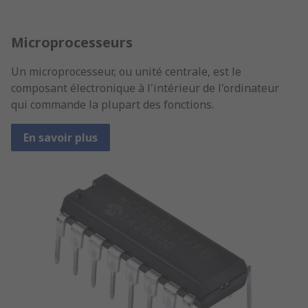
Microprocesseurs
Un microprocesseur, ou unité centrale, est le
composant électronique à l'intérieur de l'ordinateur
qui commande la plupart des fonctions.
En savoir plus