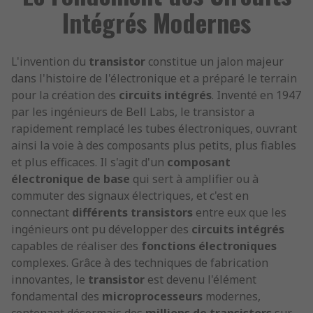
Intégrés Modernes
L'invention du
transistor
constitue un jalon majeur
dans l'histoire de l'électronique et a préparé le terrain
pour la création des
circuits intégrés
. Inventé en 1947
par les ingénieurs de Bell Labs, le transistor a
rapidement remplacé les tubes électroniques, ouvrant
ainsi la voie à des composants plus petits, plus fiables
et plus efficaces. Il s'agit d'un
composant
électronique de base
qui sert à amplifier ou à
commuter des signaux électriques, et c'est en
connectant
différents transistors
entre eux que les
ingénieurs ont pu développer des
circuits intégrés
capables de réaliser des
fonctions électroniques
complexes. Grâce à des techniques de fabrication
innovantes, le
transistor
est devenu l'élément
fondamental des
microprocesseurs
modernes,