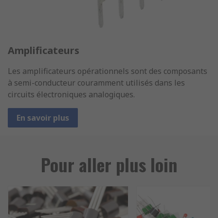
Amplificateurs
Les amplificateurs opérationnels sont des composants
à semi-conducteur couramment utilisés dans les
circuits électroniques analogiques.
En savoir plus
Pour aller plus loin