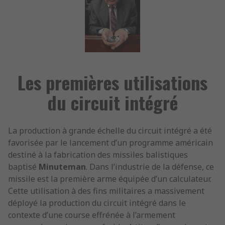
Les premières utilisations
du circuit intégré
La production à grande échelle du circuit intégré a été
favorisée par le lancement d’un programme américain
destiné à la fabrication des missiles balistiques
baptisé
Minuteman
. Dans l’industrie de la défense, ce
missile est la première arme équipée d’un calculateur.
Cette utilisation à des fins militaires a massivement
déployé la production du circuit intégré dans le
contexte d’une course effrénée à l’armement