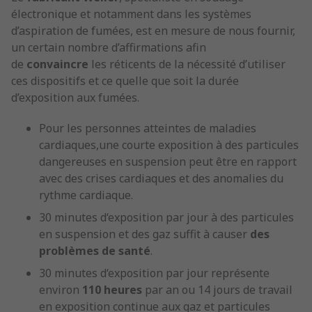
électronique et notamment dans les systèmes
d’aspiration de fumées, est en mesure de nous fournir,
un certain nombre d’affirmations afin
de
convaincre
les réticents de la nécessité d’utiliser
ces dispositifs et ce quelle que soit la durée
d’exposition aux fumées.
Pour les personnes atteintes de maladies
cardiaques,une courte exposition à des particules
dangereuses en suspension peut être en rapport
avec des crises cardiaques et des anomalies du
rythme cardiaque.
30 minutes d‘exposition par jour à des particules
en suspension et des gaz suffit à causer
des
problèmes de santé
.
30 minutes d‘exposition par jour représente
environ
110 heures
par an ou 14 jours de travail
en exposition continue aux gaz et particules