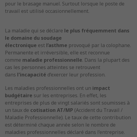
pour le brasage manuel. Surtout lorsque le poste de
travail est utilisé occasionnellement.
La maladie qui se déclare
le plus fréquemment dans
le domaine du soudage
électronique
est
l’asthme
provoqué par la colophane.
Permanente et irréversible, elle est reconnue
comme
maladie professionnelle
. Dans la plupart des
cas les personnes atteintes se retrouvent
dans
l'incapacité
d’exercer leur profession.
Les maladies professionnelles ont un
impact
budgétaire
sur les entreprises. En effet, les
entreprises de plus de vingt salariés sont soumisses à
un taux de
cotisation AT/MP
(Accident du Travail /
Maladie Professionnelle). Le taux de cette contribution
est déterminé chaque année selon le nombre de
maladies professionnelles déclaré dans l’entreprise.