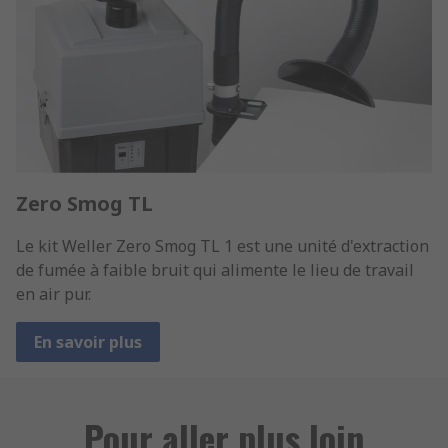
Zero Smog TL
Le kit Weller Zero Smog TL 1 est une unité d'extraction
de fumée à faible bruit qui alimente le lieu de travail
en air pur.
En savoir plus
Pour aller plus loin