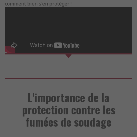
comment bien s'en protéger !
L'importance de la
protection contre les
fumées de soudage