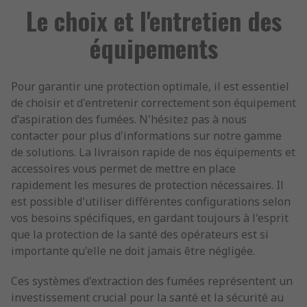
Le choix et l'entretien des
équipements
Pour garantir une protection optimale, il est essentiel
de choisir et d'entretenir correctement son équipement
d'aspiration des fumées. N'hésitez pas à nous
contacter pour plus d'informations sur notre gamme
de solutions. La livraison rapide de nos équipements et
accessoires vous permet de mettre en place
rapidement les mesures de protection nécessaires. Il
est possible d'utiliser différentes configurations selon
vos besoins spécifiques, en gardant toujours à l'esprit
que la protection de la santé des opérateurs est si
importante qu'elle ne doit jamais être négligée.
Ces systèmes d'extraction des fumées représentent un
investissement crucial pour la santé et la sécurité au