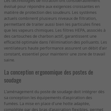
Les technologies de filtration ont considérablement
évolué pour répondre aux exigences croissantes en
matière de protection des soudeurs. Les systèmes
actuels combinent plusieurs niveaux de filtration,
permettant de traiter aussi bien les particules fines
que les vapeurs chimiques. Les filtres HEPA, associés à
des cartouches de charbon actif, garantissent une
efficacité optimale dans l'élimination des polluants. Les
ventilateurs haute performance assurent un débit d'air
constant, essentiel pour maintenir une zone de travail
saine.
La conception ergonomique des postes de
soudage
L'aménagement du poste de soudage doit intégrer dès
sa conception les équipements d'aspiration des
fumées. La mise en place d'une hotte adaptée,
complétée par des bras d'aspiration flexibles, permet