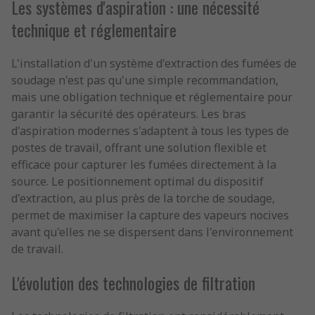
Les systèmes d'aspiration : une nécessité
technique et réglementaire
L'installation d'un système d'extraction des fumées de
soudage n'est pas qu'une simple recommandation,
mais une obligation technique et réglementaire pour
garantir la sécurité des opérateurs. Les bras
d'aspiration modernes s'adaptent à tous les types de
postes de travail, offrant une solution flexible et
efficace pour capturer les fumées directement à la
source. Le positionnement optimal du dispositif
d'extraction, au plus près de la torche de soudage,
permet de maximiser la capture des vapeurs nocives
avant qu'elles ne se dispersent dans l'environnement
de travail.
L'évolution des technologies de filtration