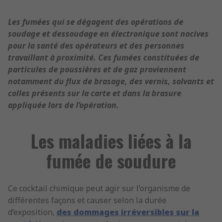
Les fumées qui se dégagent des opérations de
soudage et dessoudage en électronique sont nocives
pour la santé des opérateurs et des personnes
travaillant à proximité. Ces fumées constituées de
particules de poussières et de gaz proviennent
notamment du flux de brasage, des vernis, solvants et
colles présents sur la carte et dans la brasure
appliquée lors de l’opération.
Les maladies liées à la
fumée de soudure
Ce cocktail chimique peut agir sur l’organisme de
différentes façons et causer selon la durée
d’exposition,
des dommages irréversibles sur la