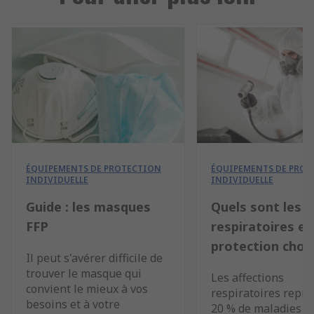
ÉQUIPEMENTS DE PROTECTION
ÉQUIPEMENTS DE PROT
INDIVIDUELLE
INDIVIDUELLE
Guide : les masques
Quels sont les r
FFP
respiratoires et
protection chois
Il peut s'avérer difficile de
trouver le masque qui
Les affections
convient le mieux à vos
respiratoires repr
besoins et à votre
20 % de maladies