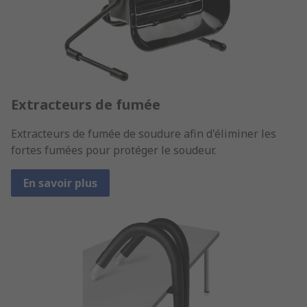
Extracteurs de fumée
Extracteurs de fumée de soudure afin d'éliminer les
fortes fumées pour protéger le soudeur.
En savoir plus