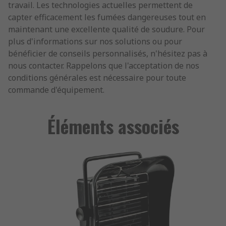
travail. Les technologies actuelles permettent de
capter efficacement les fumées dangereuses tout en
maintenant une excellente qualité de soudure. Pour
plus d'informations sur nos solutions ou pour
bénéficier de conseils personnalisés, n'hésitez pas à
nous contacter. Rappelons que l'acceptation de nos
conditions générales est nécessaire pour toute
commande d'équipement.
Éléments associés