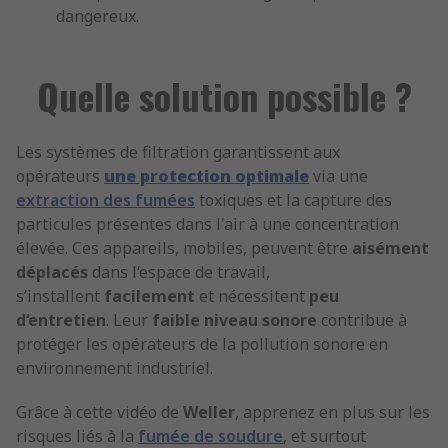
dangereux.
Quelle solution possible ?
Les systèmes de filtration garantissent aux
opérateurs
une protection optimale
via une
extraction des fumées
toxiques et la capture des
particules présentes dans l'air à une concentration
élevée. Ces appareils, mobiles, peuvent être
aisément
déplacés
dans l‘espace de travail,
s’installent
facilement
et nécessitent
peu
d‘entretien
. Leur
faible niveau sonore
contribue à
protéger les opérateurs de la pollution sonore en
environnement industriel.
Grâce à cette vidéo de
Weller
, apprenez en plus sur les
risques liés à la
fumée de soudure
, et surtout