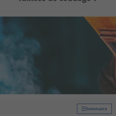
Sommaire