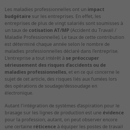
Les maladies professionnelles ont un
impact
budgétaire
sur les entreprises. En effet, les
entreprises de plus de vingt salariés sont soumisses à
un taux de
cotisation AT/MP
(Accident du Travail /
Maladie Professionnelle). Le taux de cette contribution
est déterminé chaque année selon le nombre de
maladies professionnelles déclaré dans l’entreprise.
L’entreprise a tout intérêt à
se préoccuper
sérieusement des risques d’accidents ou de
maladies professionnelles
, et en ce qui concerne le
sujet de cet article, des risques liés aux fumées lors
des opérations de soudage/dessoudage en
électronique.
Autant l'intégration de systèmes d’aspiration pour le
brasage sur les lignes de production est une
évidence
pour la profession, autant, on peut observer encore
une certaine
réticence
à équiper les postes de travail