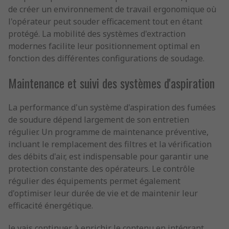
de créer un environnement de travail ergonomique où
l'opérateur peut souder efficacement tout en étant
protégé. La mobilité des systèmes d'extraction
modernes facilite leur positionnement optimal en
fonction des différentes configurations de soudage.
Maintenance et suivi des systèmes d'aspiration
La performance d'un système d'aspiration des fumées
de soudure dépend largement de son entretien
régulier. Un programme de maintenance préventive,
incluant le remplacement des filtres et la vérification
des débits d'air, est indispensable pour garantir une
protection constante des opérateurs. Le contrôle
régulier des équipements permet également
d'optimiser leur durée de vie et de maintenir leur
efficacité énergétique.
Je vais continuer à enrichir le contenu en intégrant