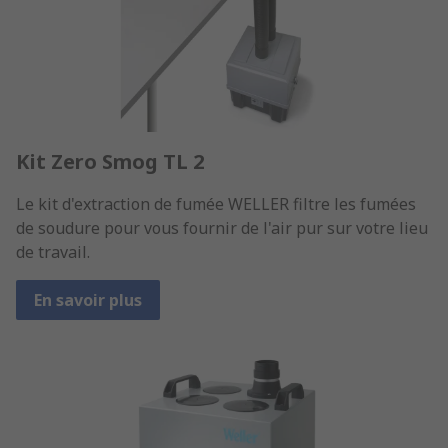
Kit Zero Smog TL 2
Le kit d'extraction de fumée WELLER filtre les fumées
de soudure pour vous fournir de l'air pur sur votre lieu
de travail.
En savoir plus