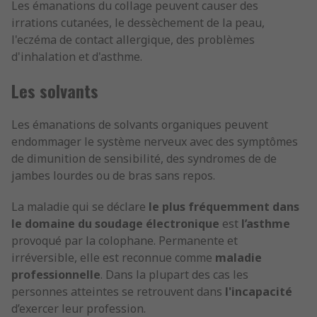
Les émanations du collage peuvent causer des
irrations cutanées, le dessèchement de la peau,
l'eczéma de contact allergique, des problèmes
d'inhalation et d'asthme.
Les solvants
Les émanations de solvants organiques peuvent
endommager le système nerveux avec des symptômes
de dimunition de sensibilité, des syndromes de de
jambes lourdes ou de bras sans repos.
La maladie qui se déclare
le plus fréquemment dans
le domaine du soudage électronique
est
l’asthme
provoqué par la colophane. Permanente et
irréversible, elle est reconnue comme
maladie
professionnelle
. Dans la plupart des cas les
personnes atteintes se retrouvent dans
l'incapacité
d’exercer leur profession.