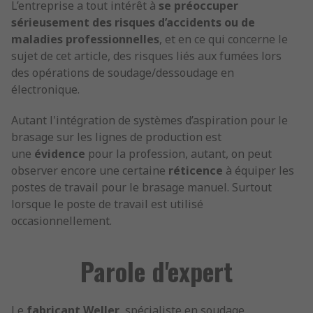
L’entreprise a tout intérêt à
se préoccuper
sérieusement des risques d’accidents ou de
maladies professionnelles
, et en ce qui concerne le
sujet de cet article, des risques liés aux fumées lors
des opérations de soudage/dessoudage en
électronique.
Autant l'intégration de systèmes d’aspiration pour le
brasage sur les lignes de production est
une
évidence
pour la profession, autant, on peut
observer encore une certaine
réticence
à équiper les
postes de travail pour le brasage manuel. Surtout
lorsque le poste de travail est utilisé
occasionnellement.
Parole d'expert
Le
fabricant Weller
, spécialiste en soudage