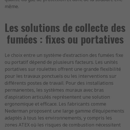
même.
Les solutions de collecte des
fumées : fixes ou portatives
Le choix entre un système d'extraction des fumées fixe
ou portatif dépend de plusieurs facteurs. Les unités
portatives sur roulettes offrent une grande flexibilité
pour les travaux ponctuels ou les interventions sur
différents postes de travail. Pour des installations
permanentes, les systèmes muraux avec bras
d'aspiration articulés représentent une solution
ergonomique et efficace. Les fabricants comme
Nederman proposent une large gamme d'équipements
adaptés à tous les environnements, y compris les
zones ATEX où les risques de combustion nécessitent