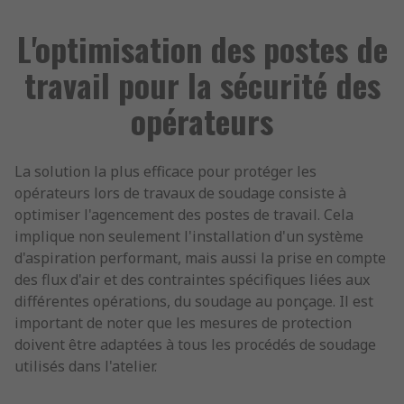
L'optimisation des postes de
travail pour la sécurité des
opérateurs
La solution la plus efficace pour protéger les
opérateurs lors de travaux de soudage consiste à
optimiser l'agencement des postes de travail. Cela
implique non seulement l'installation d'un système
d'aspiration performant, mais aussi la prise en compte
des flux d'air et des contraintes spécifiques liées aux
différentes opérations, du soudage au ponçage. Il est
important de noter que les mesures de protection
doivent être adaptées à tous les procédés de soudage
utilisés dans l'atelier.