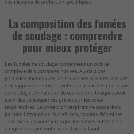
des mesures de protection spécifiques.
La composition des fumées
de soudage : comprendre
pour mieux protéger
Les fumées de soudage contiennent un cocktail
complexe de substances nocives. Au-delà des
particules métalliques, on trouve des solvants, des gaz
d'échappement et divers polluants issus des processus
de soudage. L'inhalation de ces vapeurs toxiques peut
avoir des conséquences graves sur les voies
respiratoires. La protection respiratoire passe donc
par une filtration de l'air efficace, capable d'éliminer
aussi bien les poussières que les autres substances
dangereuses présentes dans l'air ambiant.