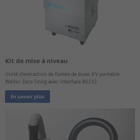
Kit de mise à niveau
Unité d'extraction de fumée de buse 4 V portable
Weller Zero Smog avec interface RS232.
En savoir plus