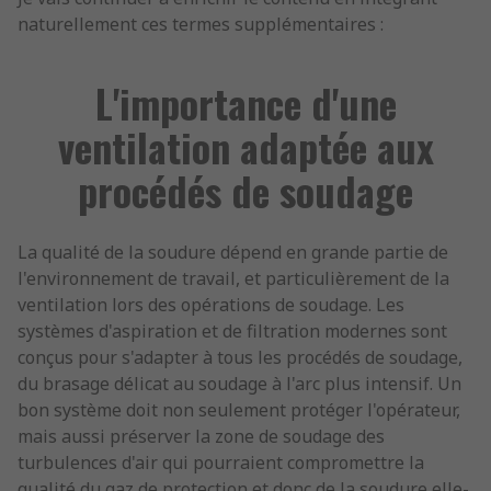
naturellement ces termes supplémentaires :
L'importance d'une
ventilation adaptée aux
procédés de soudage
La qualité de la soudure dépend en grande partie de
l'environnement de travail, et particulièrement de la
ventilation lors des opérations de soudage. Les
systèmes d'aspiration et de filtration modernes sont
conçus pour s'adapter à tous les procédés de soudage,
du brasage délicat au soudage à l'arc plus intensif. Un
bon système doit non seulement protéger l'opérateur,
mais aussi préserver la zone de soudage des
turbulences d'air qui pourraient compromettre la
qualité du gaz de protection et donc de la soudure elle-