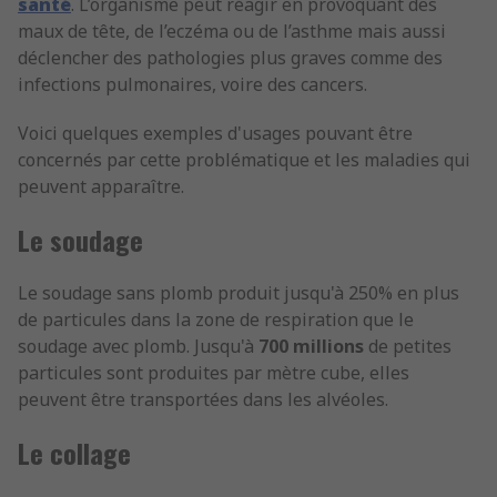
santé
. L’organisme peut réagir en provoquant des
maux de tête, de l’eczéma ou de l’asthme mais aussi
déclencher des pathologies plus graves comme des
infections pulmonaires, voire des cancers.
Voici quelques exemples d'usages pouvant être
concernés par cette problématique et les maladies qui
peuvent apparaître.
Le soudage
Le soudage sans plomb produit jusqu'à 250% en plus
de particules dans la zone de respiration que le
soudage avec plomb. Jusqu'à
700 millions
de petites
particules sont produites par mètre cube, elles
peuvent être transportées dans les alvéoles.
Le collage