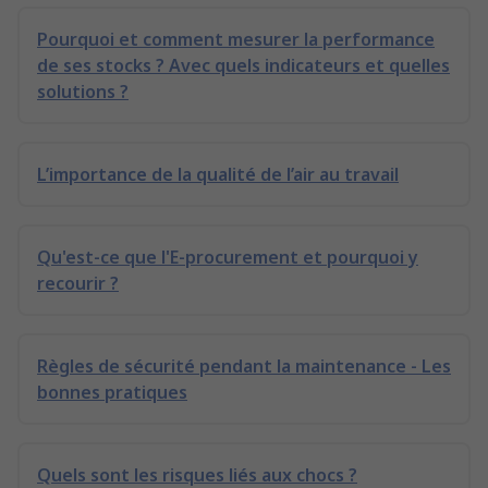
Pourquoi et comment mesurer la performance
de ses stocks ? Avec quels indicateurs et quelles
solutions ?
L’importance de la qualité de l’air au travail
Qu'est-ce que l'E-procurement et pourquoi y
recourir ?
Règles de sécurité pendant la maintenance - Les
bonnes pratiques
Quels sont les risques liés aux chocs ?