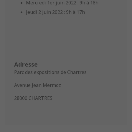
Mercredi 1er juin 2022 : 9h à 18h
Jeudi 2 juin 2022 : 9h à 17h
Adresse
Parc des expositions de Chartres
Avenue Jean Mermoz
28000 CHARTRES