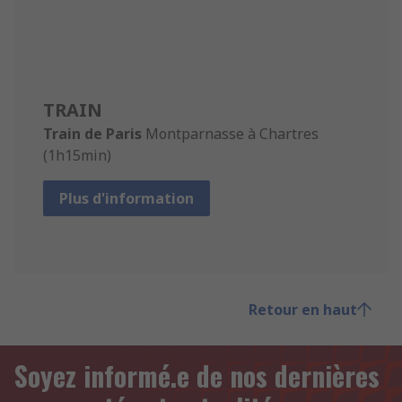
TRAIN
Train de Paris
Montparnasse à Chartres
(1h15min)
Plus d'information
Retour en haut
Soyez informé.e de nos dernières