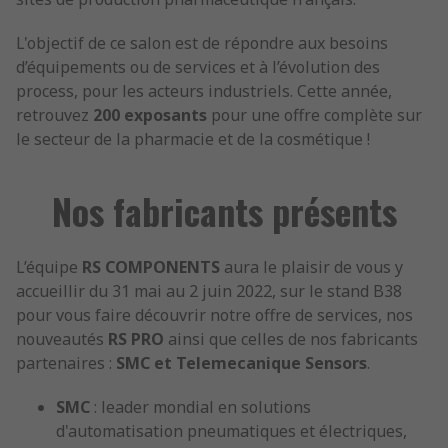
L'objectif de ce salon est de répondre aux besoins
d’équipements ou de services et à l’évolution des
process, pour les acteurs industriels. Cette année,
retrouvez
200 exposants
pour une offre complète sur
le secteur de la pharmacie et de la cosmétique !
Nos fabricants présents
L’équipe
RS COMPONENTS
aura le plaisir de vous y
accueillir du 31 mai au 2 juin 2022, sur le stand B38
pour vous faire découvrir notre offre de services, nos
nouveautés
RS PRO
ainsi que celles de nos fabricants
partenaires :
SMC et Telemecanique Sensors
.
SMC
: leader mondial en solutions
d'automatisation pneumatiques et électriques,