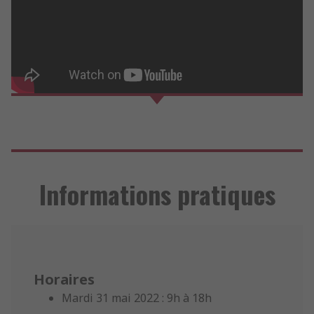
Informations pratiques
Horaires
Mardi 31 mai 2022 : 9h à 18h