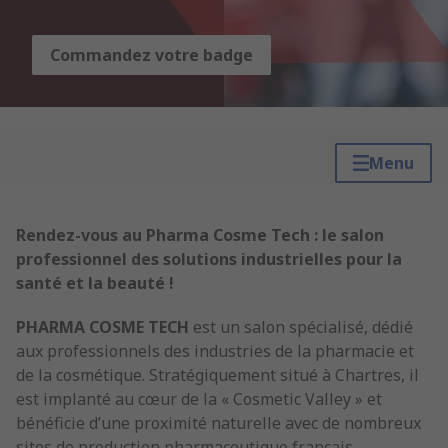
Commandez votre badge
Menu
Rendez-vous au Pharma Cosme Tech : le salon
professionnel des solutions industrielles pour la
santé et la beauté !
PHARMA COSME TECH
est un salon spécialisé, dédié
aux professionnels des industries de la pharmacie et
de la cosmétique. Stratégiquement situé à Chartres, il
est implanté au cœur de la « Cosmetic Valley » et
bénéficie d’une proximité naturelle avec de nombreux
sites de production pharmaceutique français.