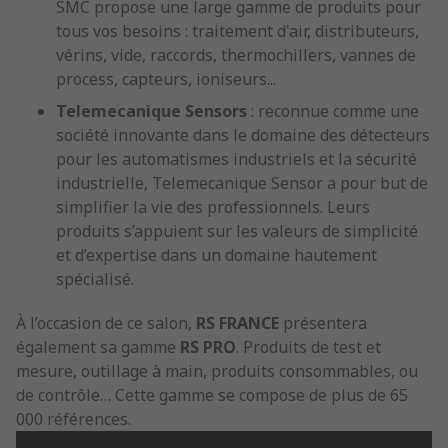
SMC propose une large gamme de produits pour
tous vos besoins : traitement d'air, distributeurs,
vérins, vide, raccords, thermochillers, vannes de
process, capteurs, ioniseurs...
Telemecanique Sensors
: reconnue comme une
société innovante dans le domaine des détecteurs
pour les automatismes industriels et la sécurité
industrielle, Telemecanique Sensor a pour but de
simplifier la vie des professionnels. Leurs
produits s’appuient sur les valeurs de simplicité
et d’expertise dans un domaine hautement
spécialisé.
À l’occasion de ce salon,
RS FRANCE
présentera
également sa gamme
RS PRO
. Produits de test et
mesure, outillage à main, produits consommables, ou
de contrôle… Cette gamme se compose de plus de 65
000 références.