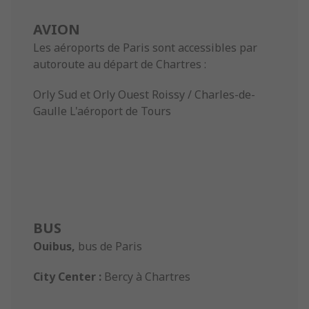
AVION
Les aéroports de Paris sont accessibles par
autoroute au départ de Chartres :
Orly Sud et Orly Ouest Roissy / Charles-de-
Gaulle L'aéroport de Tours
BUS
Ouibus,
bus de Paris
City Center :
Bercy à Chartres