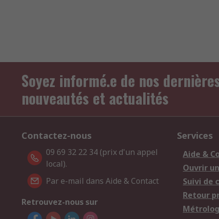
Soyez informé.e de nos dernière
nouveautés et actualités
Contactez-nous
Services
09 69 32 22 34 (prix d'un appel
Aide & C
local).
Ouvrir u
Par e-mail dans Aide & Contact
Suivi de
Retour p
Retrouvez-nous sur
Métrolog