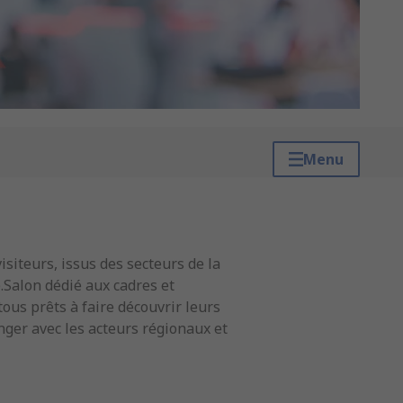
Menu
siteurs, issus des secteurs de la
.Salon dédié aux cadres et
ous prêts à faire découvrir leurs
nger avec les acteurs régionaux et