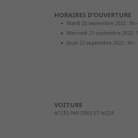
HORAIRES D'OUVERTURE
Mardi 20 septembre 2022 : 9h 
Mercredi 21 septembre 2022 : 
Jeudi 22 septembre 2022 : 9h -
VOITURE
ACCÈS PAR D902 ET N224