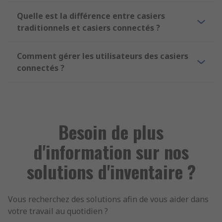
Quelle est la différence entre casiers
traditionnels et casiers connectés ?
Comment gérer les utilisateurs des casiers
connectés ?
Besoin de plus
d'information sur nos
solutions d'inventaire ?
Vous recherchez des solutions afin de vous aider dans
votre travail au quotidien ?