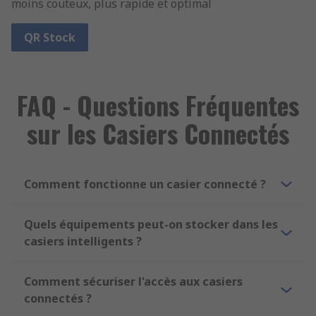
moins couteux, plus rapide et optimal
QR Stock
FAQ - Questions Fréquentes
sur les Casiers Connectés
Comment fonctionne un casier connecté ?
Quels équipements peut-on stocker dans les
casiers intelligents ?
Comment sécuriser l'accès aux casiers
connectés ?