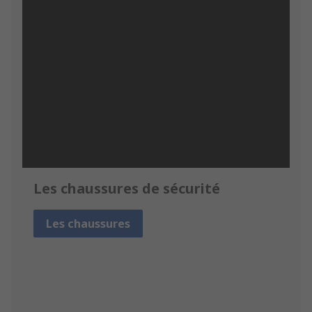
Les chaussures de sécurité
Les chaussures