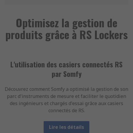
Optimisez la gestion de
produits grâce à RS Lockers
L'utilisation des casiers connectés RS
par Somfy
Découvrez comment Somfy a optimisé la gestion de son
parc d'instruments de mesure et faciliter le quotidien
des ingénieurs et chargés d'essai grâce aux casiers
connectés de RS.
Lire les détails