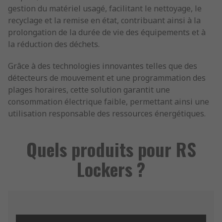
gestion du matériel usagé, facilitant le nettoyage, le
recyclage et la remise en état, contribuant ainsi à la
prolongation de la durée de vie des équipements et à
la réduction des déchets.
Grâce à des technologies innovantes telles que des
détecteurs de mouvement et une programmation des
plages horaires, cette solution garantit une
consommation électrique faible, permettant ainsi une
utilisation responsable des ressources énergétiques.
Quels produits pour RS
Lockers ?