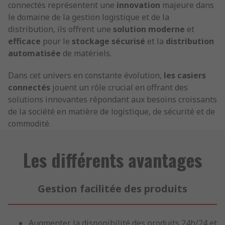
connectés représentent une
innovation
majeure dans
le domaine de la gestion logistique et de la
distribution, ils offrent une
solution moderne
et
efficace
pour le
stockage sécurisé
et la
distribution
automatisée
de matériels.
Dans cet univers en constante évolution,
les casiers
connectés
jouent un rôle crucial en offrant des
solutions innovantes répondant aux besoins croissants
de la société en matière de logistique, de sécurité et de
commodité.
Les différents avantages
Gestion facilitée des produits
Augmenter la disponibilité des produits 24h/24 et