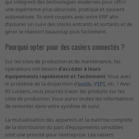
qui intègrent des technologies modernes pour offrir
une expérience plus sécurisée, pratique et souvent
automatisée. Ils sont couplés avec votre ERP afin
d’assurer un suivi des stocks entrants et sortants et de
gérer le réassort beaucoup plus facilement.
Pourquoi opter pour des casiers connectés ?
Sur les sites de production et de maintenance, les
opérateurs ont besoin
d'accéder à leurs
équipements rapidement et facilement
. Vous avez
le problème de la disparition d’
outils
, d’
EPI
, etc. ? Avec
RS Lockers, vous pourrez tracer les produits sur les
sites de production. Vous aurez toutes les informations
de remonter dans votre système de suivi.
La mutualisation des appareils et la maîtrise complète
de la distribution du parc d'équipements sensibles
sont une priorité pour l'entreprise. Les casiers