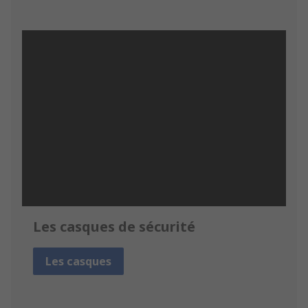
Les casques de sécurité
Les casques