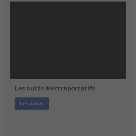
Les outils électroportatifs
Les outils