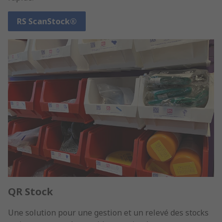
RS ScanStock®
QR Stock
Une solution pour une gestion et un relevé des stocks