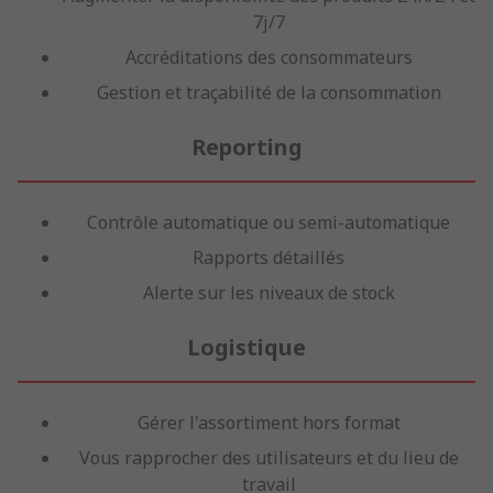
7j/7
Accréditations des consommateurs
Gestion et traçabilité de la consommation
Reporting
Contrôle automatique ou semi-automatique
Rapports détaillés
Alerte sur les niveaux de stock
Logistique
Gérer l'assortiment hors format
Vous rapprocher des utilisateurs et du lieu de
travail