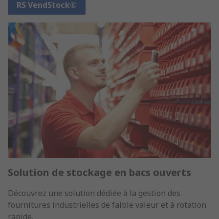
RS VendStock®
Solution de stockage en bacs ouverts
Découvrez une solution dédiée à la gestion des
fournitures industrielles de faible valeur et à rotation
rapide.