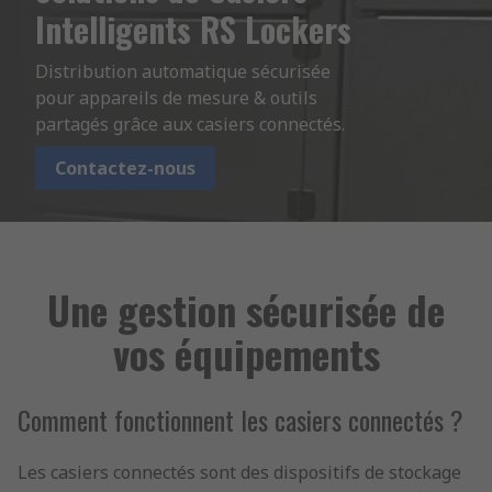
Intelligents RS Lockers
Distribution automatique sécurisée 
pour appareils de mesure & outils 
partagés grâce aux casiers connectés.
Contactez-nous
Une gestion sécurisée de
vos équipements
Comment fonctionnent les casiers connectés ?
Les casiers connectés sont des dispositifs de stockage