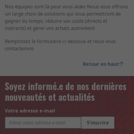
Nos équipes sont là pour vous aider. Nous vous offrons
un large choix de solutions qui vous permettront de
gagner du temps, réduire vos coûts (directs et
indirects) et gérer vos achats autrement
Remplissez le formulaire ci-dessous et nous vous
contacterons
Retour en haut
Soyez informé.e de nos dernières
nouveautés et actualités
Votre adresse e-mail
S'inscrire