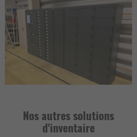
Nos autres solutions
d'inventaire