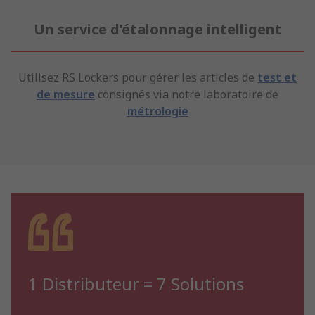
Un service d’étalonnage intelligent
Utilisez RS Lockers pour gérer les articles de
test et
de mesure
consignés via notre laboratoire de
métrologie
1 Distributeur = 7 Solutions