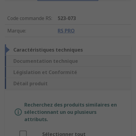
Code commande RS
:
523-073
Marque
:
RS PRO
Caractéristiques techniques
Documentation technique
Législation et Conformité
Détail produit
Recherchez des produits similaires en
sélectionnant un ou plusieurs
attributs.
Sélectionner tout