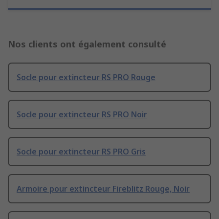
Nos clients ont également consulté
Socle pour extincteur RS PRO Rouge
Socle pour extincteur RS PRO Noir
Socle pour extincteur RS PRO Gris
Armoire pour extincteur Fireblitz Rouge, Noir