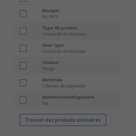
Marque
RS PRO
Type de produit
Couvercle d'extincteur
Sous type
Couvercle d'extincteur
Couleur
Rouge
Matériau
Chlorure de polyvinyle
Normes/homologations
No
Trouver des produits similaires