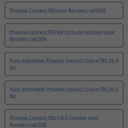
Phoenix Contact FBS pour Borniers rail DIN
Phoenix Contact FBS Barrette de Jonction pour
Borniers rail DIN
Pont enfichable Phoenix Contact Cuivre FBS 10-4
BU
Pont enfichable Phoenix Contact Cuivre FBS 20-4
BU
Phoenix Contact FBS 1/6-5 Cavalier pour
Borniers rail DIN