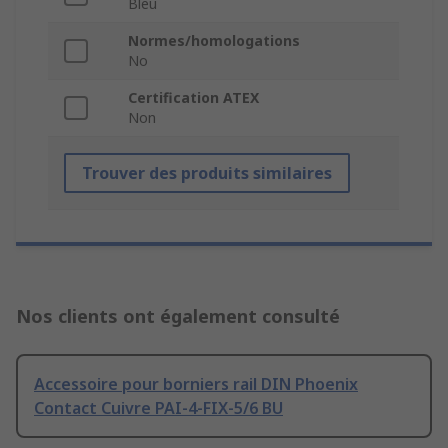
Bleu
Normes/homologations
No
Certification ATEX
Non
Trouver des produits similaires
Nos clients ont également consulté
Accessoire pour borniers rail DIN Phoenix
Contact Cuivre PAI-4-FIX-5/6 BU