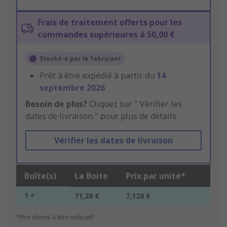
Frais de traitement offerts pour les
commandes supérieures à 50,00 €
Stocké-e par le fabricant
Prêt à être expédié à partir du
14
septembre 2026
Besoin de plus?
Cliquez sur " Vérifier les
dates de livraison " pour plus de détails
Vérifier les dates de livraison
Boîte(s)
La Boite
Prix par unité*
1 +
71,28 €
7,128 €
*Prix donné à titre indicatif