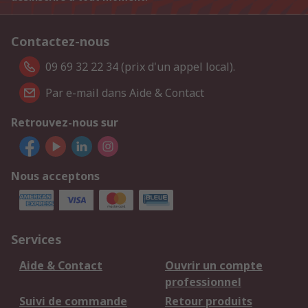
Contactez-nous
09 69 32 22 34 (prix d'un appel local).
Par e-mail dans Aide & Contact
Retrouvez-nous sur
Nous acceptons
Services
Aide & Contact
Ouvrir un compte
professionnel
Suivi de commande
Retour produits