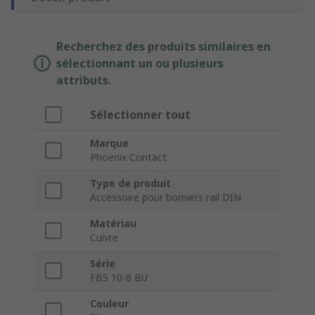
Recherchez des produits similaires en
sélectionnant un ou plusieurs
attributs.
Sélectionner tout
Marque
Phoenix Contact
Type de produit
Accessoire pour borniers rail DIN
Matériau
Cuivre
Série
FBS 10-8 BU
Couleur