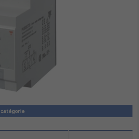
a catégorie