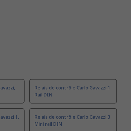
avazzi,
Relais de contrôle Carlo Gavazzi 1
Rail DIN
avazzi 1,
Relais de contrôle Carlo Gavazzi 3
Mini rail DIN