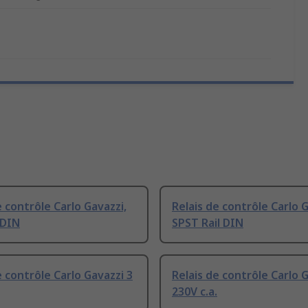
e contrôle Carlo Gavazzi,
Relais de contrôle Carlo G
 DIN
SPST Rail DIN
e contrôle Carlo Gavazzi 3
Relais de contrôle Carlo G
230V c.a.