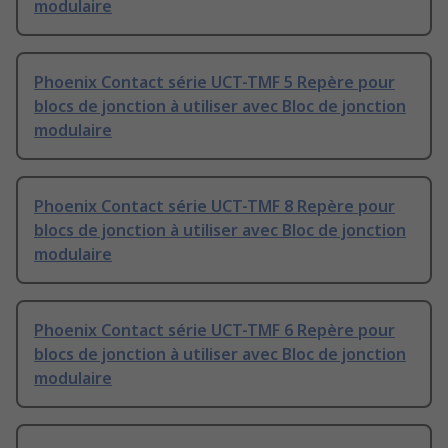
modulaire
Phoenix Contact série UCT-TMF 5 Repère pour
blocs de jonction à utiliser avec Bloc de jonction
modulaire
Phoenix Contact série UCT-TMF 8 Repère pour
blocs de jonction à utiliser avec Bloc de jonction
modulaire
Phoenix Contact série UCT-TMF 6 Repère pour
blocs de jonction à utiliser avec Bloc de jonction
modulaire