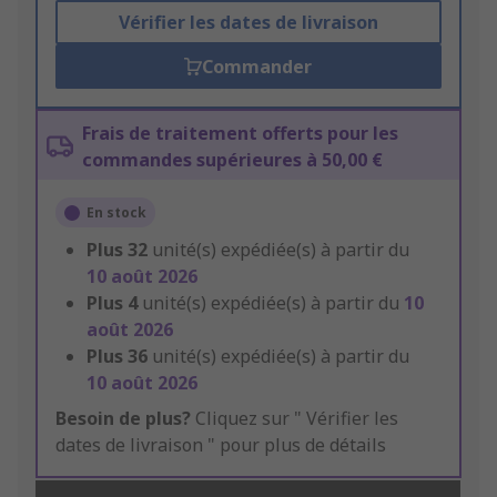
Vérifier les dates de livraison
Commander
Frais de traitement offerts pour les
commandes supérieures à 50,00 €
En stock
Plus
32
unité(s) expédiée(s) à partir du
10 août 2026
Plus
4
unité(s) expédiée(s) à partir du
10
août 2026
Plus
36
unité(s) expédiée(s) à partir du
10 août 2026
Besoin de plus?
Cliquez sur " Vérifier les
dates de livraison " pour plus de détails