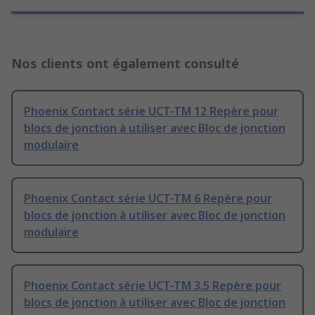
Nos clients ont également consulté
Phoenix Contact série UCT-TM 12 Repère pour
blocs de jonction à utiliser avec Bloc de jonction
modulaire
Phoenix Contact série UCT-TM 6 Repère pour
blocs de jonction à utiliser avec Bloc de jonction
modulaire
Phoenix Contact série UCT-TM 3.5 Repère pour
blocs de jonction à utiliser avec Bloc de jonction