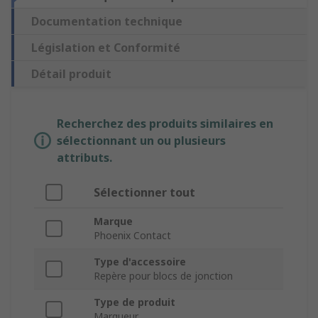
Documentation technique
Législation et Conformité
Détail produit
Recherchez des produits similaires en
sélectionnant un ou plusieurs
attributs.
Sélectionner tout
Marque
Phoenix Contact
Type d'accessoire
Repère pour blocs de jonction
Type de produit
Marqueur