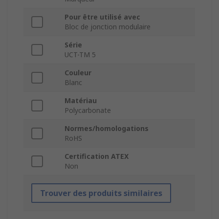
Pour être utilisé avec
Bloc de jonction modulaire
Série
UCT-TM 5
Couleur
Blanc
Matériau
Polycarbonate
Normes/homologations
RoHS
Certification ATEX
Non
Trouver des produits similaires