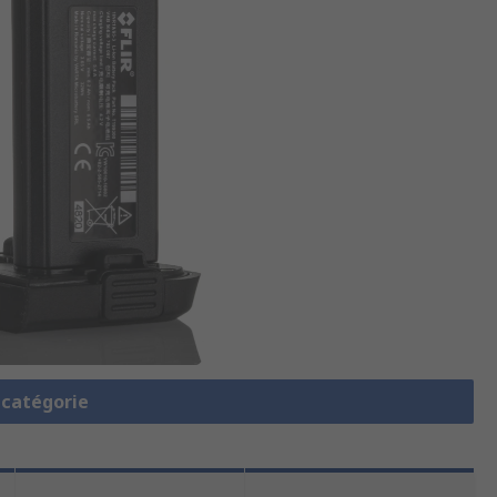
a catégorie