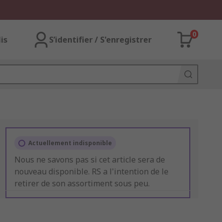
0
lis
S’identifier / S'enregistrer
Actuellement indisponible
Nous ne savons pas si cet article sera de
nouveau disponible. RS a l'intention de le
retirer de son assortiment sous peu.