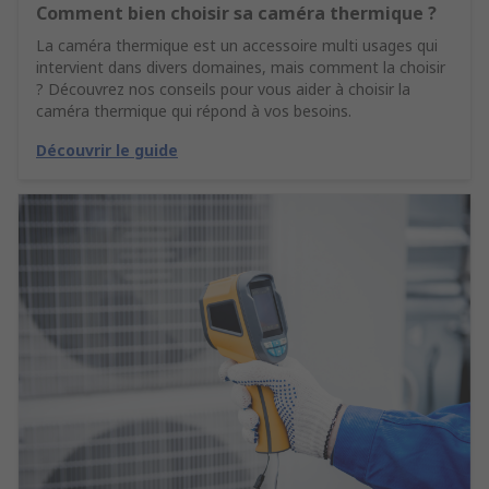
Comment bien choisir sa caméra thermique ?
La caméra thermique est un accessoire multi usages qui
intervient dans divers domaines, mais comment la choisir
? Découvrez nos conseils pour vous aider à choisir la
caméra thermique qui répond à vos besoins.
Découvrir le guide