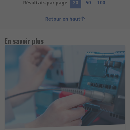
Résultats par page
20
50
100
Retour en haut
En savoir plus