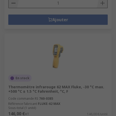
Ajouter
En stock
Thermomètre infrarouge 62 MAX Fluke, -30 °C max.
+500 °C ± 1.5 °C Fahrenheit, °C, F
Code commande RS
760-0385
Référence fabricant
FLUKE-62 MAX
Sous-total (1 unité)
146,00 €
HT
146,00 €/unité