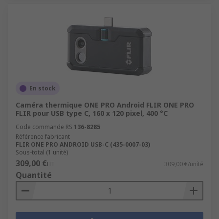
En stock
Caméra thermique ONE PRO Android FLIR ONE PRO
FLIR pour USB type C, 160 x 120 pixel, 400 °C
Code commande RS
136-8285
Référence fabricant
FLIR ONE PRO ANDROID USB-C (435-0007-03)
Sous-total (1 unité)
309,00 €
HT
309,00 €/unité
Quantité