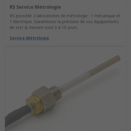
RS Service Métrologie
RS possède 2 laboratoires de métrologie : 1 mécanique et
1 électrique. Garantissez la précision de vos équipements
de test & mesure sous 5 à 10 jours.
Service Métrologie