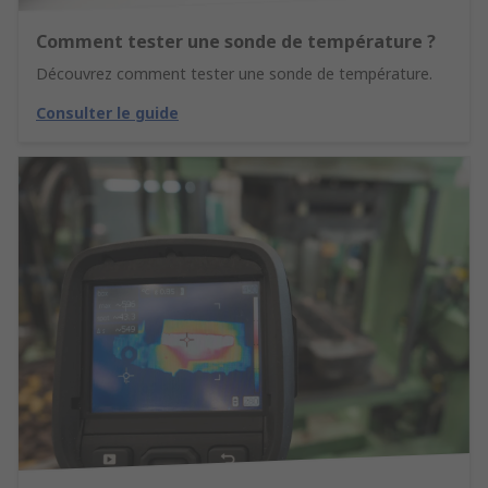
Comment tester une sonde de température ?
Découvrez comment tester une sonde de température.
Consulter le guide