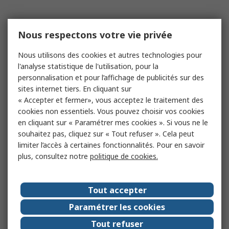
Nous respectons votre vie privée
Nous utilisons des cookies et autres technologies pour
l'analyse statistique de l'utilisation, pour la
personnalisation et pour l’affichage de publicités sur des
sites internet tiers. En cliquant sur
« Accepter et fermer», vous acceptez le traitement des
cookies non essentiels. Vous pouvez choisir vos cookies
en cliquant sur « Paramétrer mes cookies ». Si vous ne le
souhaitez pas, cliquez sur « Tout refuser ». Cela peut
limiter l’accès à certaines fonctionnalités. Pour en savoir
plus, consultez notre
politique de cookies.
Tout accepter
Paramétrer les cookies
Tout refuser