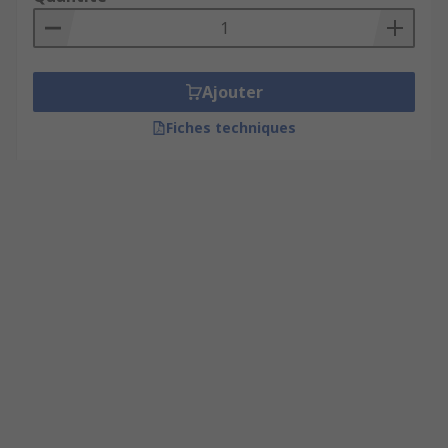
Ajouter
Fiches techniques