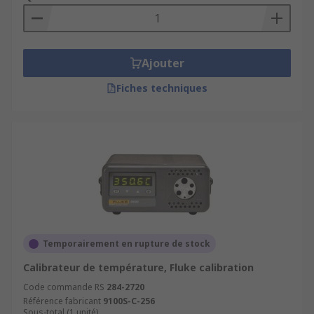
Ajouter
Fiches techniques
Temporairement en rupture de stock
Calibrateur de température, Fluke calibration
Code commande RS
284-2720
Référence fabricant
9100S-C-256
Sous-total (1 unité)