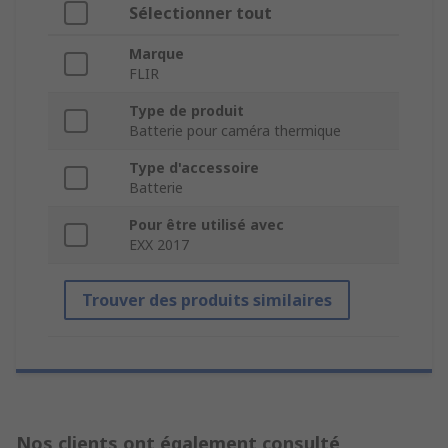
Sélectionner tout
Marque
FLIR
Type de produit
Batterie pour caméra thermique
Type d'accessoire
Batterie
Pour être utilisé avec
EXX 2017
Trouver des produits similaires
Nos clients ont également consulté