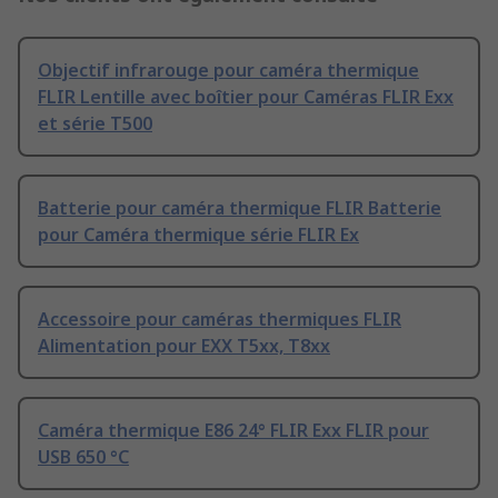
Objectif infrarouge pour caméra thermique
FLIR Lentille avec boîtier pour Caméras FLIR Exx
et série T500
Batterie pour caméra thermique FLIR Batterie
pour Caméra thermique série FLIR Ex
Accessoire pour caméras thermiques FLIR
Alimentation pour EXX T5xx, T8xx
Caméra thermique E86 24° FLIR Exx FLIR pour
USB 650 °C