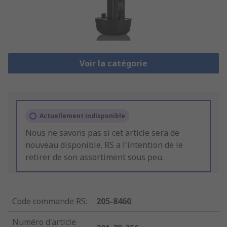
Voir la catégorie
Actuellement indisponible
Nous ne savons pas si cet article sera de
nouveau disponible. RS a l'intention de le
retirer de son assortiment sous peu.
Code commande RS
:
205-8460
Numéro d'article