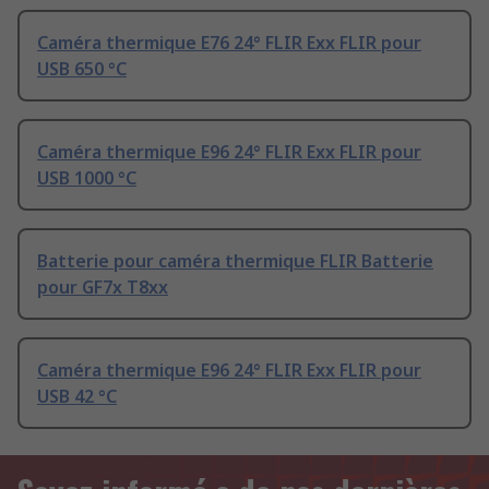
Caméra thermique E76 24° FLIR Exx FLIR pour
USB 650 °C
Caméra thermique E96 24° FLIR Exx FLIR pour
USB 1000 °C
Batterie pour caméra thermique FLIR Batterie
pour GF7x T8xx
Caméra thermique E96 24° FLIR Exx FLIR pour
USB 42 °C