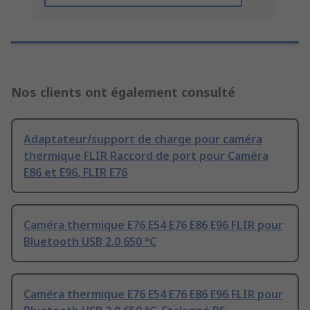
Nos clients ont également consulté
Adaptateur/support de charge pour caméra
thermique FLIR Raccord de port pour Caméra
E86 et E96, FLIR E76
Caméra thermique E76 E54 E76 E86 E96 FLIR pour
Bluetooth USB 2.0 650 °C
Caméra thermique E76 E54 E76 E86 E96 FLIR pour