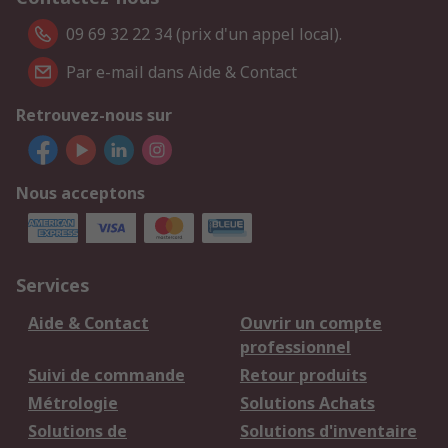
09 69 32 22 34 (prix d'un appel local).
Par e-mail dans Aide & Contact
Retrouvez-nous sur
Nous acceptons
Services
Aide & Contact
Ouvrir un compte
professionnel
Suivi de commande
Retour produits
Métrologie
Solutions Achats
Solutions de
Solutions d'inventaire