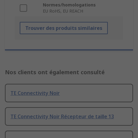
Normes/homologations
EU RoHS, EU REACH
Trouver des produits similaires
Nos clients ont également consulté
TE Connectivity Noir
TE Connectivity Noir Récepteur de taille 13