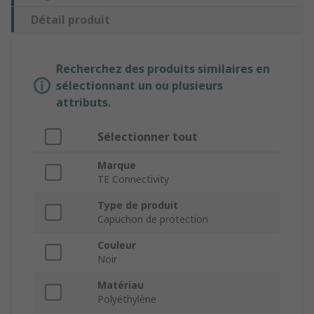
Détail produit
Recherchez des produits similaires en
sélectionnant un ou plusieurs
attributs.
Sélectionner tout
Marque
TE Connectivity
Type de produit
Capuchon de protection
Couleur
Noir
Matériau
Polyéthylène