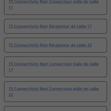
TE Connectivity Noir Connecteur mâle de taille
11
TE Connectivity Noir Récepteur de taille 17
TE Connectivity Noir Récepteur de taille 23
TE Connectivity Noir Connecteur mâle de taille
17
TE Connectivity Noir Connecteur mâle de taille
23