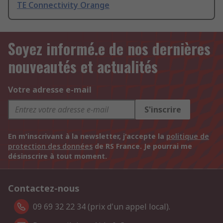
TE Connectivity Orange
Soyez informé.e de nos dernières
nouveautés et actualités
Votre adresse e-mail
S'inscrire
En m'inscrivant à la newsletter, j'accepte la
politique de
protection des données
de RS France. Je pourrai me
désinscrire à tout moment.
Contactez-nous
09 69 32 22 34 (prix d'un appel local).