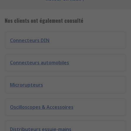
Nos clients ont également consulté
Connecteurs DIN
Connecteurs automobiles
Microrupteurs
Oscilloscopes & Accessoires
Distributeurs essuie-mains