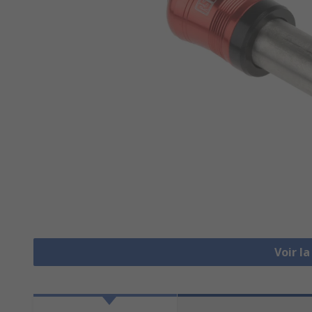
Voir l