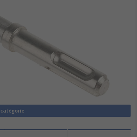
a catégorie