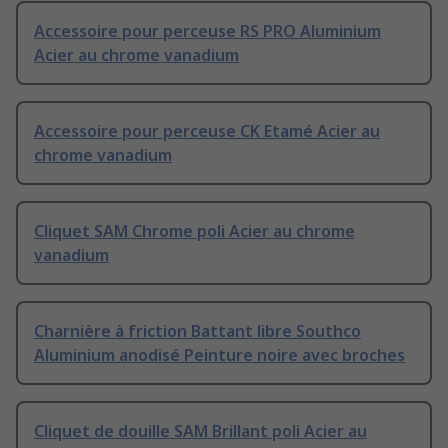
Accessoire pour perceuse RS PRO Aluminium
Acier au chrome vanadium
Accessoire pour perceuse CK Etamé Acier au
chrome vanadium
Cliquet SAM Chrome poli Acier au chrome
vanadium
Charnière à friction Battant libre Southco
Aluminium anodisé Peinture noire avec broches
Cliquet de douille SAM Brillant poli Acier au