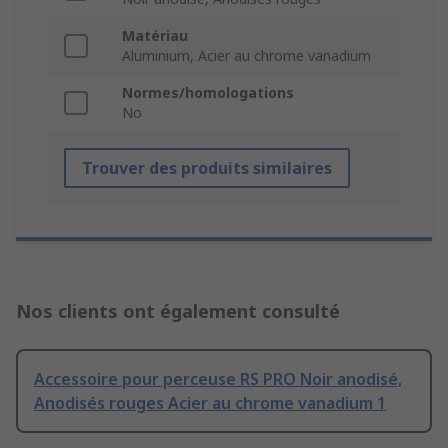
Matériau
Aluminium, Acier au chrome vanadium
Normes/homologations
No
Trouver des produits similaires
Nos clients ont également consulté
Accessoire pour perceuse RS PRO Noir anodisé,
Anodisés rouges Acier au chrome vanadium 1