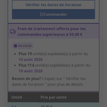
Vérifier les dates de livraison
Commander
Frais de traitement offerts pour les
commandes supérieures à 50,00 €
En stock
Plus
19
unité(s) expédiée(s) à partir du
10 août 2026
Plus
114
unité(s) expédiée(s) à partir du
10 août 2026
Besoin de plus?
Cliquez sur " Vérifier les
dates de livraison " pour plus de détails
Unité
Prix par unité
1 +
16,45 €