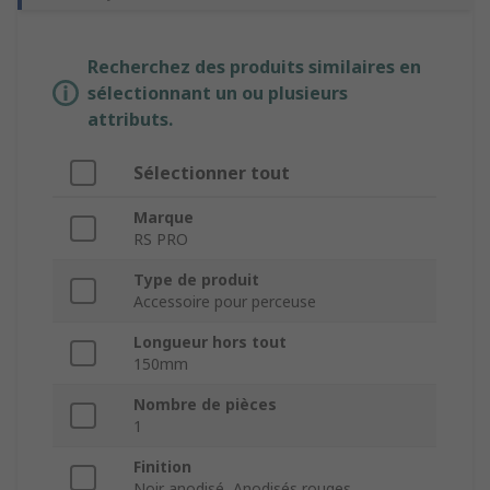
Recherchez des produits similaires en
sélectionnant un ou plusieurs
attributs.
Sélectionner tout
Marque
RS PRO
Type de produit
Accessoire pour perceuse
Longueur hors tout
150mm
Nombre de pièces
1
Finition
Noir anodisé, Anodisés rouges