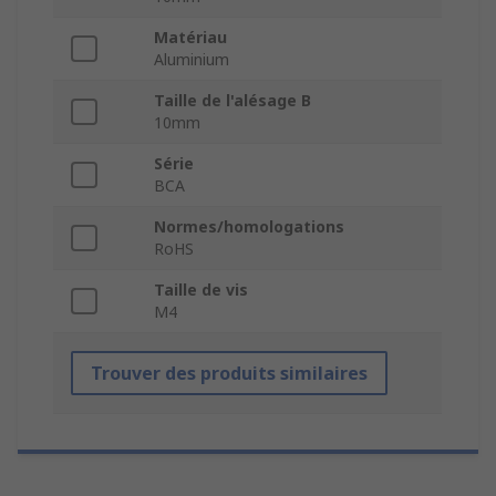
Matériau
Aluminium
Taille de l'alésage B
10mm
Série
BCA
Normes/homologations
RoHS
Taille de vis
M4
Trouver des produits similaires