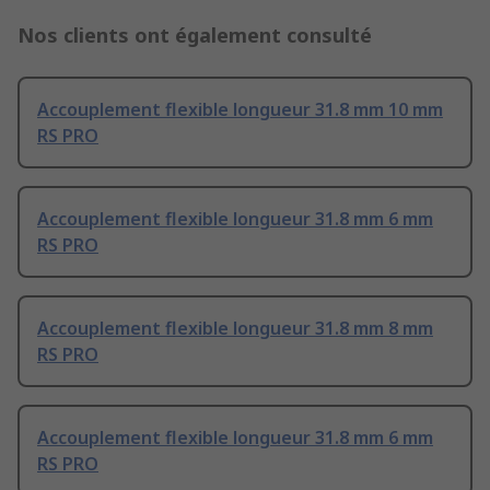
Nos clients ont également consulté
Accouplement flexible longueur 31.8 mm 10 mm
RS PRO
Accouplement flexible longueur 31.8 mm 6 mm
RS PRO
Accouplement flexible longueur 31.8 mm 8 mm
RS PRO
Accouplement flexible longueur 31.8 mm 6 mm
RS PRO