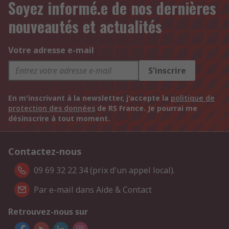
Soyez informé.e de nos dernières
nouveautés et actualités
Votre adresse e-mail
S'inscrire
En m'inscrivant à la newsletter, j'accepte la
politique de
protection des données
de RS France. Je pourrai me
désinscrire à tout moment.
Contactez-nous
09 69 32 22 34 (prix d'un appel local).
Par e-mail dans Aide & Contact
Retrouvez-nous sur