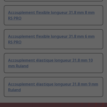
Accouplement flexible longueur 31.8 mm 8 mm
RS PRO
Accouplement flexible longueur 31.8 mm 6 mm
RS PRO
Accouplement élastique longueur 31.8 mm 10
mm Ruland
Accouplement élastique longueur 31.8 mm 9 mm
Ruland