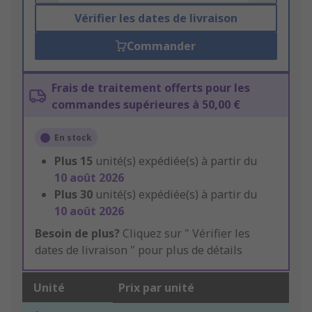
Vérifier les dates de livraison
Commander
Frais de traitement offerts pour les
commandes supérieures à 50,00 €
En stock
Plus
15
unité(s) expédiée(s) à partir du
10 août 2026
Plus
30
unité(s) expédiée(s) à partir du
10 août 2026
Besoin de plus?
Cliquez sur " Vérifier les
dates de livraison " pour plus de détails
Unité
Prix par unité