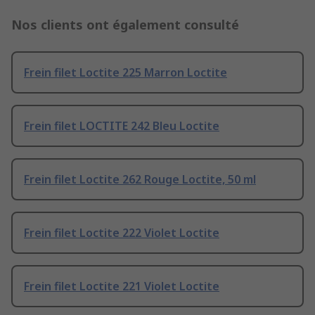
Nos clients ont également consulté
Frein filet Loctite 225 Marron Loctite
Frein filet LOCTITE 242 Bleu Loctite
Frein filet Loctite 262 Rouge Loctite, 50 ml
Frein filet Loctite 222 Violet Loctite
Frein filet Loctite 221 Violet Loctite