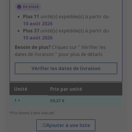
En stock
Plus
11
unité(s) expédiée(s) à partir du
10 août 2026
Plus
37
unité(s) expédiée(s) à partir du
10 août 2026
Besoin de plus?
Cliquez sur " Vérifier les
dates de livraison " pour plus de détails
Vérifier les dates de livraison
Unité
Prix par unité
1 +
59,27 €
*Prix donné à titre indicatif
Ajouter à une liste