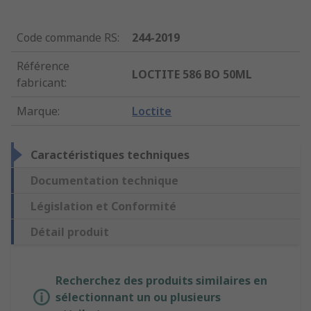
Code commande RS
:
244-2019
Référence
LOCTITE 586 BO 50ML
fabricant
:
Marque
:
Loctite
Caractéristiques techniques
Documentation technique
Législation et Conformité
Détail produit
Recherchez des produits similaires en
sélectionnant un ou plusieurs