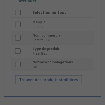
attributs.
Sélectionner tout
Marque
Loctite
Nom commercial
Loctite 586
Type de produit
Frein filet
Normes/homologations
No
Trouver des produits similaires