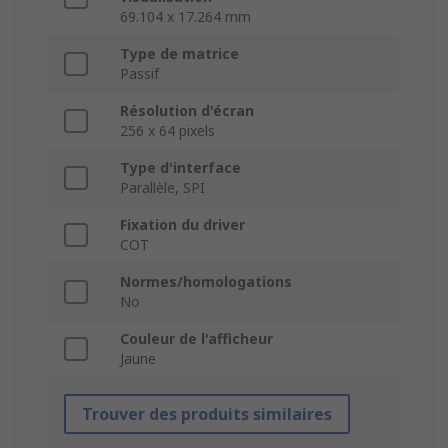
69.104 x 17.264 mm
Type de matrice
Passif
Résolution d'écran
256 x 64 pixels
Type d'interface
Parallèle, SPI
Fixation du driver
COT
Normes/homologations
No
Couleur de l'afficheur
Jaune
Trouver des produits similaires