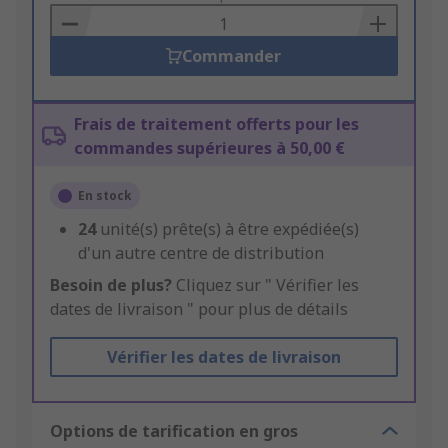
Basket
Commander
Frais de traitement offerts pour les
commandes supérieures à 50,00 €
En stock
24
unité(s) prête(s) à être expédiée(s)
d'un autre centre de distribution
Besoin de plus?
Cliquez sur " Vérifier les
dates de livraison " pour plus de détails
Vérifier les dates de livraison
Options de tarification en gros