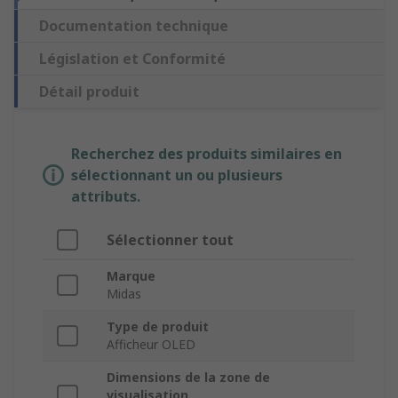
Documentation technique
Législation et Conformité
Détail produit
Recherchez des produits similaires en
sélectionnant un ou plusieurs
attributs.
Sélectionner tout
Marque
Midas
Type de produit
Afficheur OLED
Dimensions de la zone de
visualisation