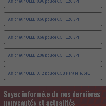
Afficheur OLED 0.96 pouce COT I2C SPI
Afficheur OLED 0.66 pouce COT I2C SPI
Afficheur OLED 0.68 pouce COT I2C SPI
Afficheur OLED 2.08 pouce COT I2C SPI
Afficheur OLED 3.12 pouce COB Parallèle, SPI
Soyez informé.e de nos dernières
nouveautés et actualités