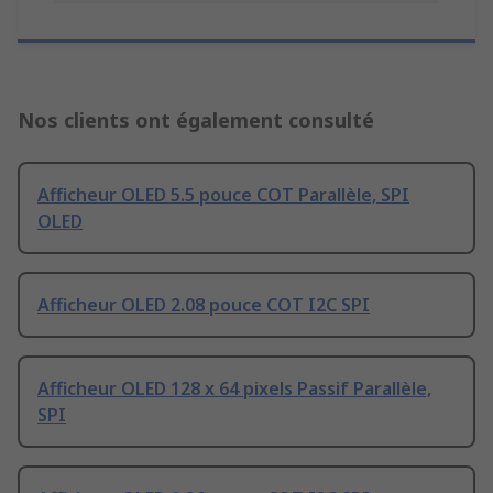
Nos clients ont également consulté
Afficheur OLED 5.5 pouce COT Parallèle, SPI
OLED
Afficheur OLED 2.08 pouce COT I2C SPI
Afficheur OLED 128 x 64 pixels Passif Parallèle,
SPI