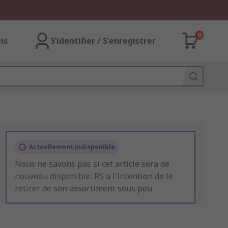
0
lis
S’identifier / S'enregistrer
Actuellement indisponible
Nous ne savons pas si cet article sera de
nouveau disponible. RS a l'intention de le
retirer de son assortiment sous peu.