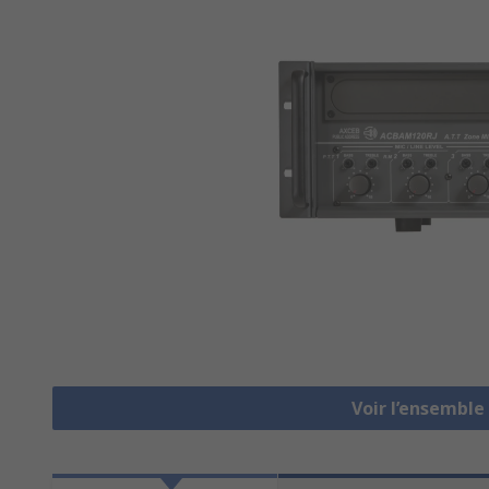
Voir l’ensemble