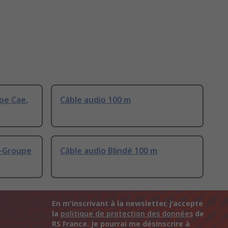
pe Cae,
Câble audio 100 m
b-Groupe
Câble audio Blindé 100 m
En m'inscrivant à la newsletter, j'accepte
la
politique de protection des données
de
RS France. Je pourrai me désinscrire à