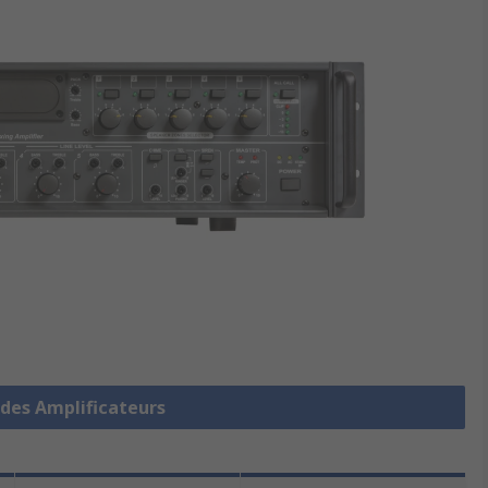
 des Amplificateurs