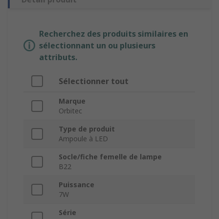
Recherchez des produits similaires en
sélectionnant un ou plusieurs
attributs.
Sélectionner tout
Marque
Orbitec
Type de produit
Ampoule à LED
Socle/fiche femelle de lampe
B22
Puissance
7W
Série