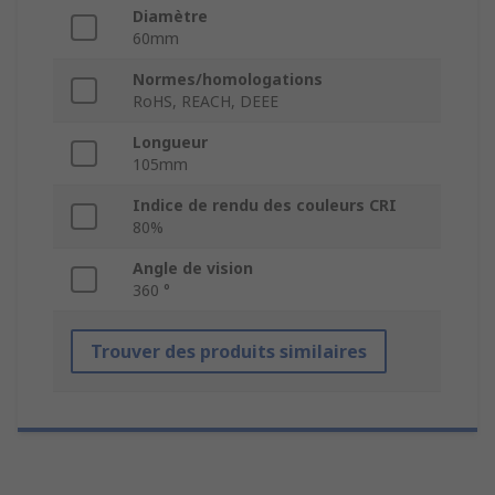
Diamètre
60mm
Normes/homologations
RoHS, REACH, DEEE
Longueur
105mm
Indice de rendu des couleurs CRI
80%
Angle de vision
360 °
Trouver des produits similaires