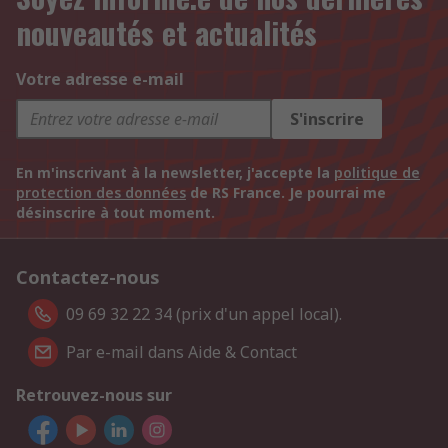
nouveautés et actualités
Votre adresse e-mail
S'inscrire
En m'inscrivant à la newsletter, j'accepte la
politique de
protection des données
de RS France. Je pourrai me
désinscrire à tout moment.
Contactez-nous
09 69 32 22 34 (prix d'un appel local).
Par e-mail dans Aide & Contact
Retrouvez-nous sur