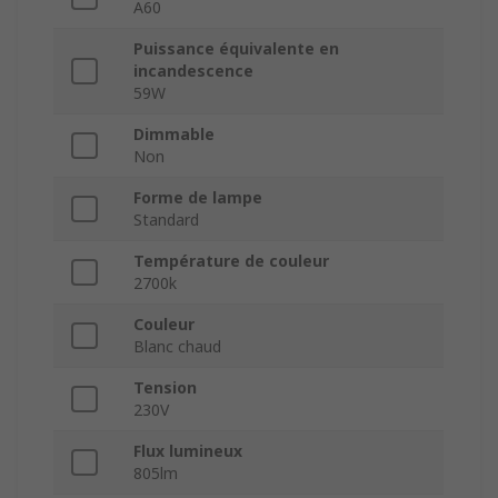
A60
Puissance équivalente en
incandescence
59W
Dimmable
Non
Forme de lampe
Standard
Température de couleur
2700k
Couleur
Blanc chaud
Tension
230V
Flux lumineux
805lm