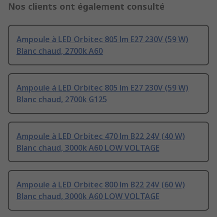
Nos clients ont également consulté
Ampoule à LED Orbitec 805 lm E27 230V (59 W)
Blanc chaud, 2700k A60
Ampoule à LED Orbitec 805 lm E27 230V (59 W)
Blanc chaud, 2700k G125
Ampoule à LED Orbitec 470 lm B22 24V (40 W)
Blanc chaud, 3000k A60 LOW VOLTAGE
Ampoule à LED Orbitec 800 lm B22 24V (60 W)
Blanc chaud, 3000k A60 LOW VOLTAGE