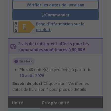
Vérifier les dates de livraison
Commander
fiche d’information sur le
produit
Frais de traitement offerts pour les
commandes supérieures à 50,00 €
En stock
Plus
48
unité(s) expédiée(s) à partir du
10 août 2026
Besoin de plus?
Cliquez sur " Vérifier les
dates de livraison " pour plus de détails
Unité
Prix par unité