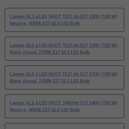
Lampe GLS à LED SHOT 1521 lm E27 230V (100 W)
Neutre, 4000k E27 GLS LED Bulb
Lampe GLS à LED SHOT 1521 lm E27 230V (100 W)
Blanc chaud, 2700k E27 GLS LED Bulb
Lampe GLS à LED SHOT 1521 lm E27 230V (100 W)
Blanc chaud, 2700k E27 GLS LED Bulb
Lampe GLS à LED SHOT 3400 lm E27 240V (200 W)
Neutre, 4000k E27 GLS LED Bulb