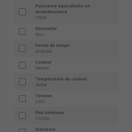
Puissance équivalente en
incandescence
100W
Dimmable
Non
Forme de lampe
Ampoule
Couleur
Neutre
Température de couleur
4000k
Tension
230V
Flux lumineux
1521lm
Diamètre