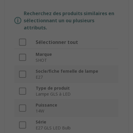
Recherchez des produits similaires en
sélectionnant un ou plusieurs
attributs.
Sélectionner tout
Marque
SHOT
Socle/fiche femelle de lampe
E27
Type de produit
Lampe GLS à LED
Puissance
14W
Série
E27 GLS LED Bulb