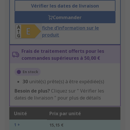
Vérifier les dates de livraison
Commander
fiche d’information sur le
produit
Frais de traitement offerts pour les
commandes supérieures à 50,00 €
En stock
30
unité(s) prête(s) à être expédiée(s)
Besoin de plus?
Cliquez sur " Vérifier les
dates de livraison " pour plus de détails
Unité
Prix par unité
1 +
15,15 €