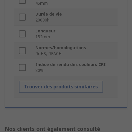
45mm
Durée de vie
20000h
Longueur
152mm
Normes/homologations
RoHS, REACH
Indice de rendu des couleurs CRI
80%
Trouver des produits similaires
Nos clients ont également consulté