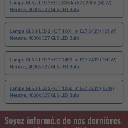
Lampe GLS à LED SHOT 806 lm E27 230V (60 W)
Neutre, 4000k E27 GLS LED Bulb
Lampe GLS à LED SHOT 1901 lm E27 240V (121 W)
Neutre, 4000k E27 GLS LED Bulb
Lampe GLS à LED SHOT 2452 lm E27 240V (150 W)
Neutre, 4000k E27 GLS LED Bulb
Lampe GLS à LED SHOT 1060 lm E27 230V (75 W)
Neutre, 4000k E27 GLS LED Bulb
Soyez informé.e de nos dernières