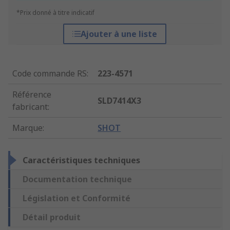
*Prix donné à titre indicatif
Ajouter à une liste
Code commande RS
:
223-4571
Référence
SLD7414X3
fabricant
:
Marque
:
SHOT
Caractéristiques techniques
Documentation technique
Législation et Conformité
Détail produit