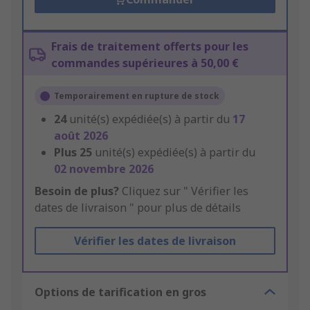
Frais de traitement offerts pour les
commandes supérieures à 50,00 €
Temporairement en rupture de stock
24
unité(s) expédiée(s) à partir du
17
août 2026
Plus
25
unité(s) expédiée(s) à partir du
02 novembre 2026
Besoin de plus?
Cliquez sur " Vérifier les
dates de livraison " pour plus de détails
Vérifier les dates de livraison
Options de tarification en gros