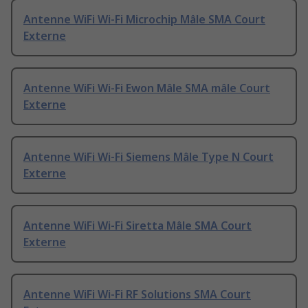
Antenne WiFi Wi-Fi Microchip Mâle SMA Court
Externe
Antenne WiFi Wi-Fi Ewon Mâle SMA mâle Court
Externe
Antenne WiFi Wi-Fi Siemens Mâle Type N Court
Externe
Antenne WiFi Wi-Fi Siretta Mâle SMA Court
Externe
Antenne WiFi Wi-Fi RF Solutions SMA Court