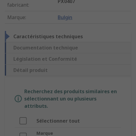
PX0407
fabricant
:
Marque
:
Bulgin
Caractéristiques techniques
Documentation technique
Législation et Conformité
Détail produit
Recherchez des produits similaires en
sélectionnant un ou plusieurs
attributs.
Sélectionner tout
Marque