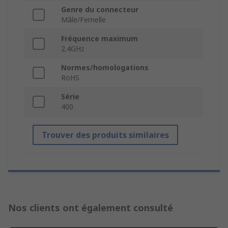
Genre du connecteur
Mâle/Femelle
Fréquence maximum
2.4GHz
Normes/homologations
RoHS
Série
400
Trouver des produits similaires
Nos clients ont également consulté