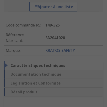
Ajouter à une liste
Code commande RS
:
149-325
Référence
FA2041020
fabricant
:
Marque
:
KRATOS SAFETY
Caractéristiques techniques
Documentation technique
Législation et Conformité
Détail produit