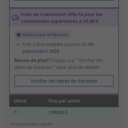
Frais de traitement offerts pour les
commandes supérieures à 50,00 €
Stocké-e par le fabricant
Prêt à être expédié à partir du
04
septembre 2026
Besoin de plus?
Cliquez sur " Vérifier les
dates de livraison " pour plus de détails
Vérifier les dates de livraison
Unité
Prix par unité
1 +
2 482,83 €
*Prix donné à titre indicatif