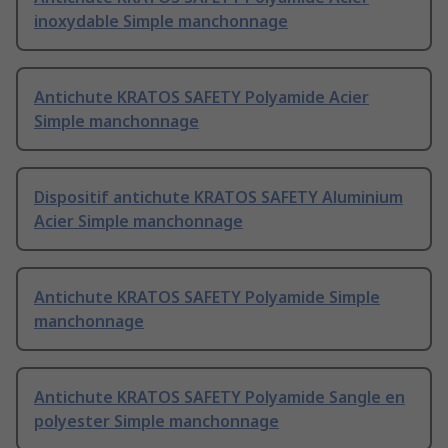
inoxydable Simple manchonnage
Antichute KRATOS SAFETY Polyamide Acier
Simple manchonnage
Dispositif antichute KRATOS SAFETY Aluminium
Acier Simple manchonnage
Antichute KRATOS SAFETY Polyamide Simple
manchonnage
Antichute KRATOS SAFETY Polyamide Sangle en
polyester Simple manchonnage