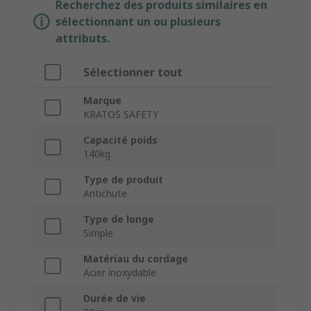
Recherchez des produits similaires en
sélectionnant un ou plusieurs
attributs.
Sélectionner tout
Marque
KRATOS SAFETY
Capacité poids
140kg
Type de produit
Antichute
Type de longe
Simple
Matériau du cordage
Acier inoxydable
Durée de vie