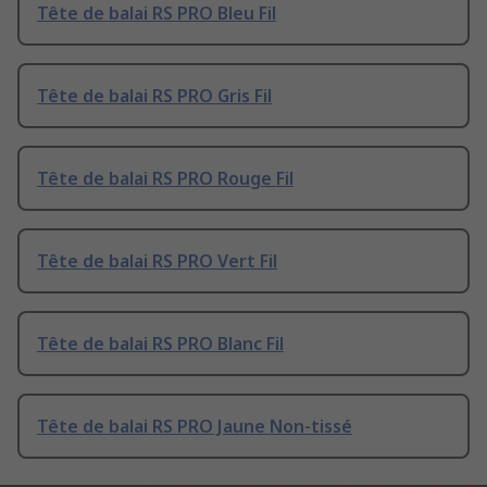
Tête de balai RS PRO Bleu Fil
Tête de balai RS PRO Gris Fil
Tête de balai RS PRO Rouge Fil
Tête de balai RS PRO Vert Fil
Tête de balai RS PRO Blanc Fil
Tête de balai RS PRO Jaune Non-tissé