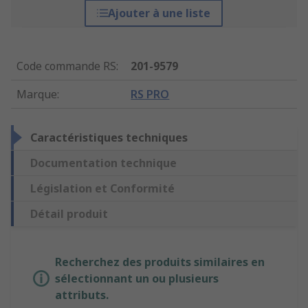
Ajouter à une liste
Code commande RS
:
201-9579
Marque
:
RS PRO
Caractéristiques techniques
Documentation technique
Législation et Conformité
Détail produit
Recherchez des produits similaires en
sélectionnant un ou plusieurs
attributs.