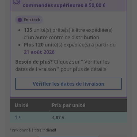
commandes supérieures à 50,00 €
En stock
135
unité(s) prête(s) à être expédiée(s)
d'un autre centre de distribution
Plus
120
unité(s) expédiée(s) à partir du
21 août 2026
Besoin de plus?
Cliquez sur " Vérifier les
dates de livraison " pour plus de détails
Vérifier les dates de livraison
Unité
Prix par unité
1 +
4,97 €
*Prix donné à titre indicatif