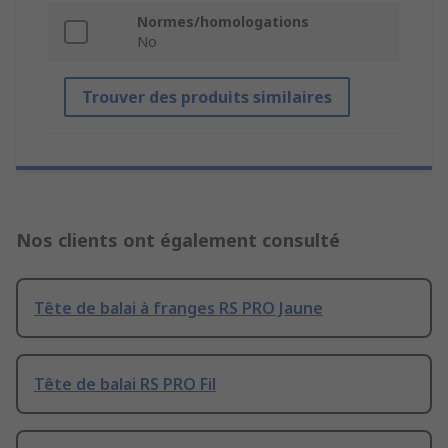
Normes/homologations
No
Trouver des produits similaires
Nos clients ont également consulté
Tête de balai à franges RS PRO Jaune
Tête de balai RS PRO Fil