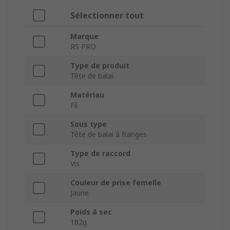
Sélectionner tout
Marque
RS PRO
Type de produit
Tête de balai
Matériau
Fil
Sous type
Tête de balai à franges
Type de raccord
Vis
Couleur de prise femelle
Jaune
Poids à sec
182g