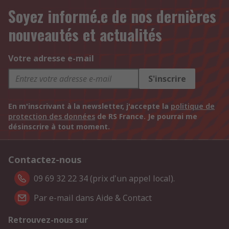
Soyez informé.e de nos dernières
nouveautés et actualités
Votre adresse e-mail
S'inscrire
En m'inscrivant à la newsletter, j'accepte la
politique de
protection des données
de RS France. Je pourrai me
désinscrire à tout moment.
Contactez-nous
09 69 32 22 34 (prix d'un appel local).
Par e-mail dans Aide & Contact
Retrouvez-nous sur