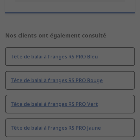
Nos clients ont également consulté
Tête de balai à franges RS PRO Bleu
Tête de balai à franges RS PRO Rouge
Tête de balai à franges RS PRO Vert
Tête de balai à franges RS PRO Jaune