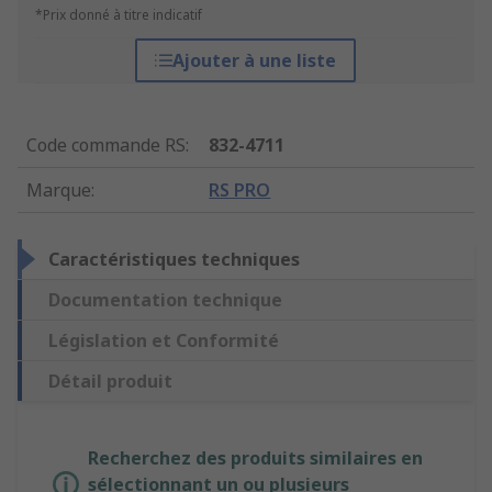
*Prix donné à titre indicatif
Ajouter à une liste
Code commande RS
:
832-4711
Marque
:
RS PRO
Caractéristiques techniques
Documentation technique
Législation et Conformité
Détail produit
Recherchez des produits similaires en
sélectionnant un ou plusieurs