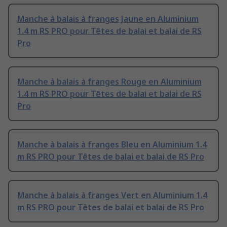
Manche à balais à franges Jaune en Aluminium
1.4 m RS PRO pour Têtes de balai et balai de RS
Pro
Manche à balais à franges Rouge en Aluminium
1.4 m RS PRO pour Têtes de balai et balai de RS
Pro
Manche à balais à franges Bleu en Aluminium 1.4
m RS PRO pour Têtes de balai et balai de RS Pro
Manche à balais à franges Vert en Aluminium 1.4
m RS PRO pour Têtes de balai et balai de RS Pro