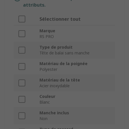
attributs.
Sélectionner tout
Marque
RS PRO
Type de produit
Tête de balai sans manche
Matériau de la poignée
Polyester
Matériau de la tête
Acier inoxydable
Couleur
Blanc
Manche inclus
Non