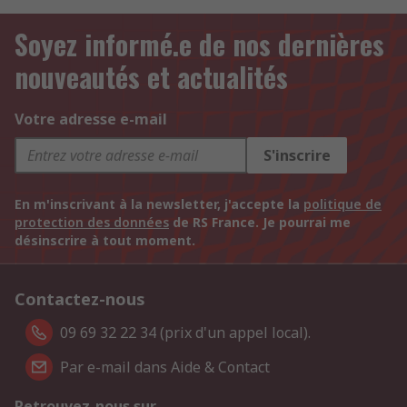
Soyez informé.e de nos dernières
nouveautés et actualités
Votre adresse e-mail
S'inscrire
En m'inscrivant à la newsletter, j'accepte la
politique de
protection des données
de RS France. Je pourrai me
désinscrire à tout moment.
Contactez-nous
09 69 32 22 34 (prix d'un appel local).
Par e-mail dans Aide & Contact
Retrouvez-nous sur