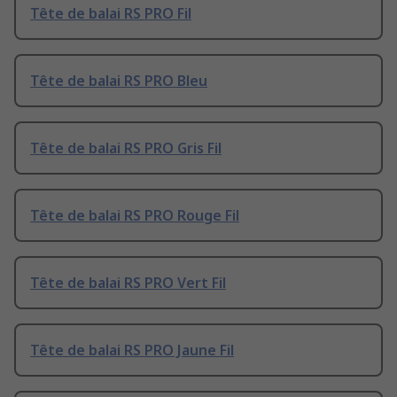
Tête de balai RS PRO Fil
Tête de balai RS PRO Bleu
Tête de balai RS PRO Gris Fil
Tête de balai RS PRO Rouge Fil
Tête de balai RS PRO Vert Fil
Tête de balai RS PRO Jaune Fil