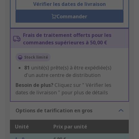
Vérifier les dates de livraison
Commander
Frais de traitement offerts pour les
commandes supérieures à 50,00 €
Stock limité
81
unité(s) prête(s) à être expédiée(s)
d'un autre centre de distribution
Besoin de plus?
Cliquez sur " Vérifier les
dates de livraison " pour plus de détails
Options de tarification en gros
Unité
Prix par unité
1 - 9
6,90 €