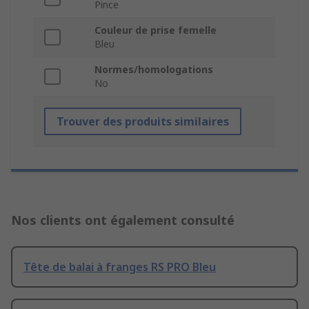
Pince
Couleur de prise femelle
Bleu
Normes/homologations
No
Trouver des produits similaires
Nos clients ont également consulté
Tête de balai à franges RS PRO Bleu