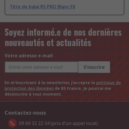
Tête de balai RS PRO Blanc Fil
Soyez informé.e de nos dernières
nouveautés et actualités
Votre adresse e-mail
S'inscrire
En m'inscrivant à la newsletter, j'accepte la
politique de
protection des données
de RS France. Je pourrai me
désinscrire à tout moment.
Contactez-nous
09 69 32 22 34 (prix d'un appel local).