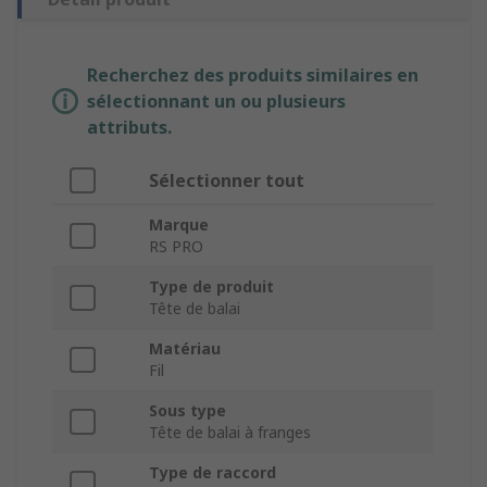
Recherchez des produits similaires en
sélectionnant un ou plusieurs
attributs.
Sélectionner tout
Marque
RS PRO
Type de produit
Tête de balai
Matériau
Fil
Sous type
Tête de balai à franges
Type de raccord