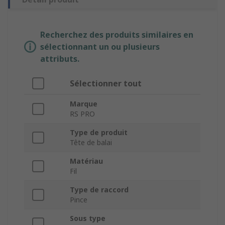
Recherchez des produits similaires en
sélectionnant un ou plusieurs
attributs.
Sélectionner tout
Marque
RS PRO
Type de produit
Tête de balai
Matériau
Fil
Type de raccord
Pince
Sous type