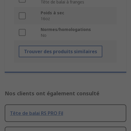
Tête de balai à franges
Poids à sec
16oz
Normes/homologations
No
Trouver des produits similaires
Nos clients ont également consulté
Tête de balai RS PRO Fil