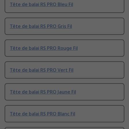
Tête de balai RS PRO Bleu Fil
Tête de balai RS PRO Gris Fil
Tête de balai RS PRO Rouge Fil
Tête de balai RS PRO Vert Fil
Tête de balai RS PRO Jaune Fil
Tête de balai RS PRO Blanc Fil