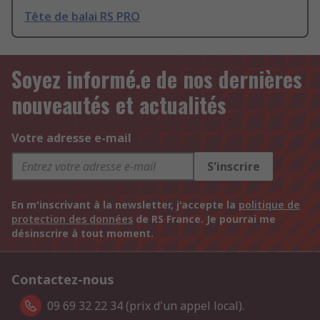
Tête de balai RS PRO
Soyez informé.e de nos dernières
nouveautés et actualités
Votre adresse e-mail
S'inscrire
En m'inscrivant à la newsletter, j'accepte la
politique de
protection des données
de RS France. Je pourrai me
désinscrire à tout moment.
Contactez-nous
09 69 32 22 34 (prix d'un appel local).