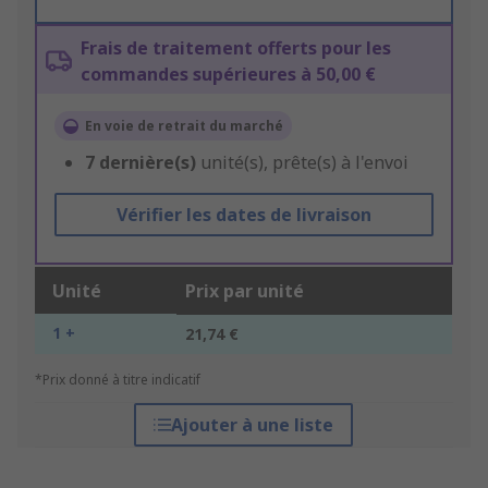
Frais de traitement offerts pour les
commandes supérieures à 50,00 €
En voie de retrait du marché
7
dernière(s)
unité(s), prête(s) à l'envoi
Vérifier les dates de livraison
Unité
Prix par unité
1 +
21,74 €
*Prix donné à titre indicatif
Ajouter à une liste