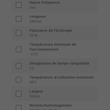
Haute fréquence
Oui
Longueur
280mm
Puissance de l'éclairage
35 W
Température minimum de
fonctionnement
-15°C
Désignation de lampe compatible
T5
Température d'utilisation maximum
50°C
Largeur
30mm
Normes/homologations