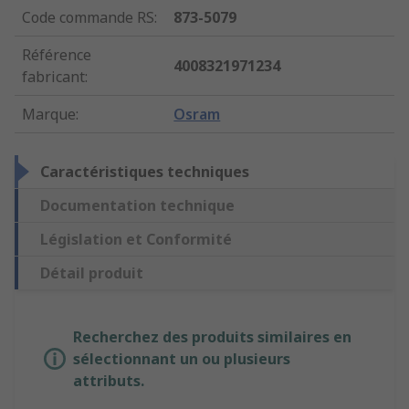
Code commande RS
:
873-5079
Référence
4008321971234
fabricant
:
Marque
:
Osram
Caractéristiques techniques
Documentation technique
Législation et Conformité
Détail produit
Recherchez des produits similaires en
sélectionnant un ou plusieurs
attributs.