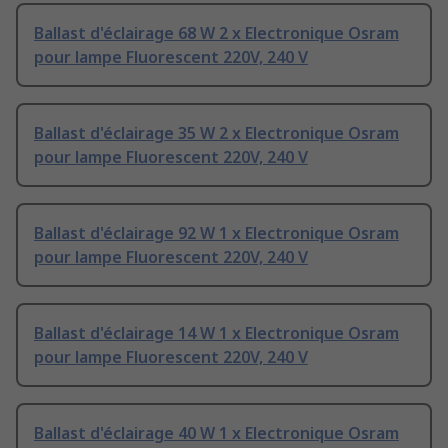
Ballast d'éclairage 68 W 2 x Electronique Osram
pour lampe Fluorescent 220V, 240 V
Ballast d'éclairage 35 W 2 x Electronique Osram
pour lampe Fluorescent 220V, 240 V
Ballast d'éclairage 92 W 1 x Electronique Osram
pour lampe Fluorescent 220V, 240 V
Ballast d'éclairage 14 W 1 x Electronique Osram
pour lampe Fluorescent 220V, 240 V
Ballast d'éclairage 40 W 1 x Electronique Osram