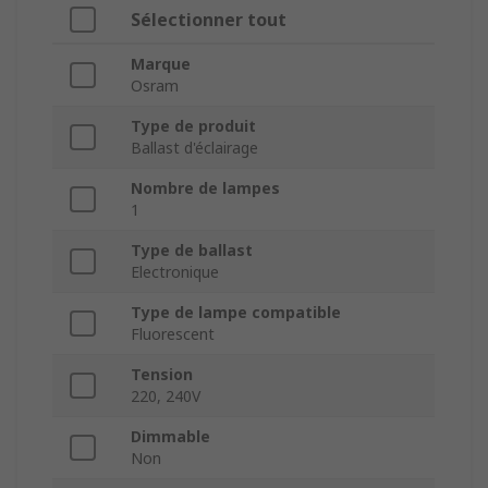
Sélectionner tout
Marque
Osram
Type de produit
Ballast d'éclairage
Nombre de lampes
1
Type de ballast
Electronique
Type de lampe compatible
Fluorescent
Tension
220, 240V
Dimmable
Non