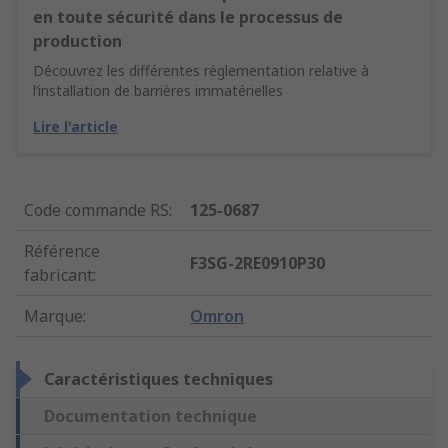
en toute sécurité dans le processus de
production
Découvrez les différentes réglementation relative à
l’installation de barrières immatérielles
Lire l'article
Code commande RS
:
125-0687
Référence
F3SG-2RE0910P30
fabricant
:
Marque
:
Omron
Caractéristiques techniques
Documentation technique