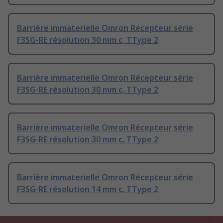
Barrière immaterielle Omron Récepteur série
F3SG-RE résolution 30 mm c, TType 2
Barrière immaterielle Omron Récepteur série
F3SG-RE résolution 30 mm c, TType 2
Barrière immaterielle Omron Récepteur série
F3SG-RE résolution 30 mm c, TType 2
Barrière immaterielle Omron Récepteur série
F3SG-RE résolution 14 mm c, TType 2