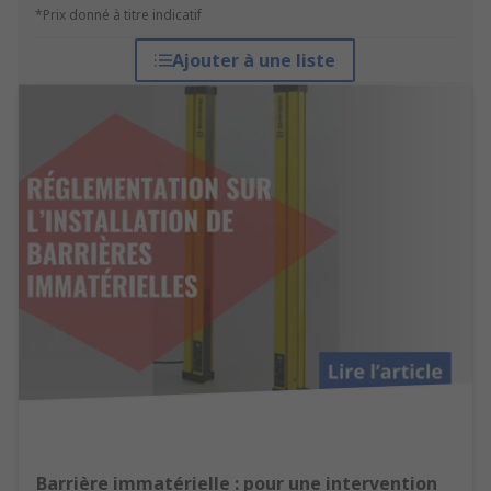
*Prix donné à titre indicatif
Ajouter à une liste
Barrière immatérielle : pour une intervention