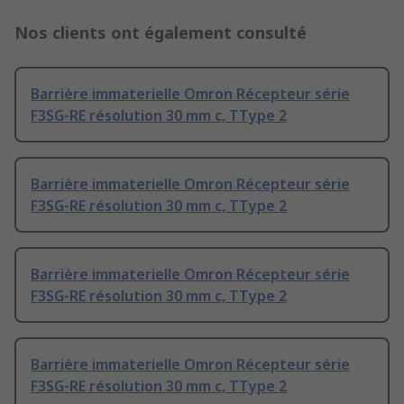
Nos clients ont également consulté
Barrière immaterielle Omron Récepteur série
F3SG-RE résolution 30 mm c, TType 2
Barrière immaterielle Omron Récepteur série
F3SG-RE résolution 30 mm c, TType 2
Barrière immaterielle Omron Récepteur série
F3SG-RE résolution 30 mm c, TType 2
Barrière immaterielle Omron Récepteur série
F3SG-RE résolution 30 mm c, TType 2