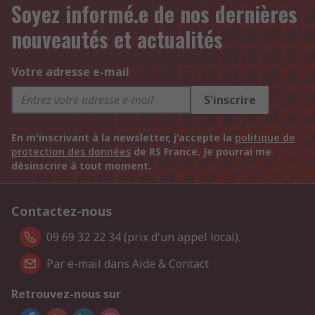
Soyez informé.e de nos dernières
nouveautés et actualités
Votre adresse e-mail
S'inscrire
En m'inscrivant à la newsletter, j'accepte la
politique de
protection des données
de RS France. Je pourrai me
désinscrire à tout moment.
Contactez-nous
09 69 32 22 34 (prix d'un appel local).
Par e-mail dans Aide & Contact
Retrouvez-nous sur