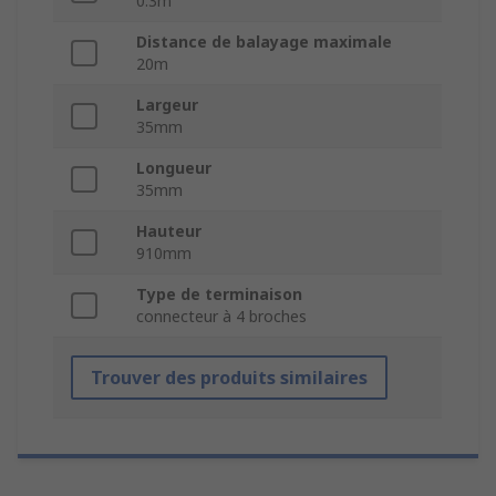
0.3m
Distance de balayage maximale
20m
Largeur
35mm
Longueur
35mm
Hauteur
910mm
Type de terminaison
connecteur à 4 broches
Trouver des produits similaires