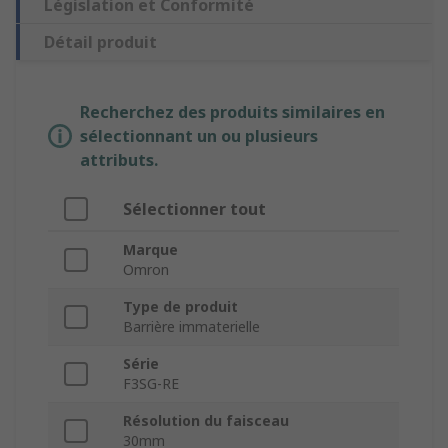
Législation et Conformité
Détail produit
Recherchez des produits similaires en
sélectionnant un ou plusieurs
attributs.
Sélectionner tout
Marque
Omron
Type de produit
Barrière immaterielle
Série
F3SG-RE
Résolution du faisceau
30mm