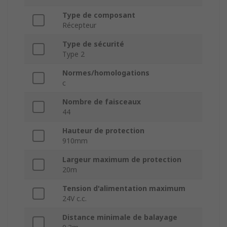
Type de composant
Récepteur
Type de sécurité
Type 2
Normes/homologations
c
Nombre de faisceaux
44
Hauteur de protection
910mm
Largeur maximum de protection
20m
Tension d'alimentation maximum
24V c.c.
Distance minimale de balayage