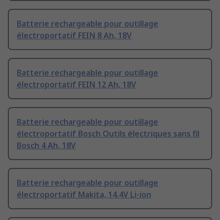
Batterie rechargeable pour outillage
électroportatif FEIN 8 Ah, 18V
Batterie rechargeable pour outillage
électroportatif FEIN 12 Ah, 18V
Batterie rechargeable pour outillage
électroportatif Bosch Outils électriques sans fil
Bosch 4 Ah, 18V
Batterie rechargeable pour outillage
électroportatif Makita, 14.4V Li-ion