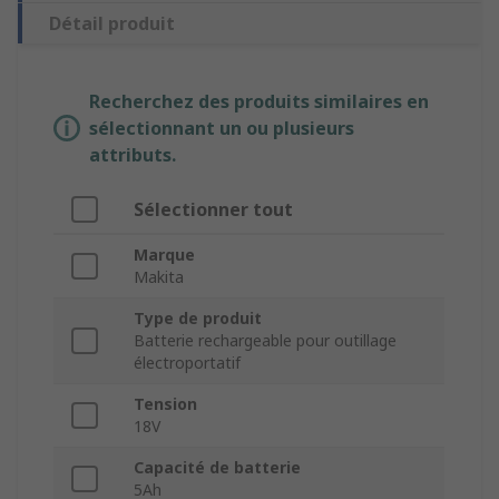
Détail produit
Recherchez des produits similaires en
sélectionnant un ou plusieurs
attributs.
Sélectionner tout
Marque
Makita
Type de produit
Batterie rechargeable pour outillage
électroportatif
Tension
18V
Capacité de batterie
5Ah