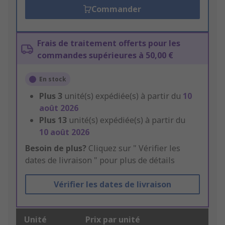
Commander
Frais de traitement offerts pour les
commandes supérieures à 50,00 €
En stock
Plus
3
unité(s) expédiée(s) à partir du
10
août 2026
Plus
13
unité(s) expédiée(s) à partir du
10 août 2026
Besoin de plus?
Cliquez sur " Vérifier les
dates de livraison " pour plus de détails
Vérifier les dates de livraison
Unité
Prix par unité