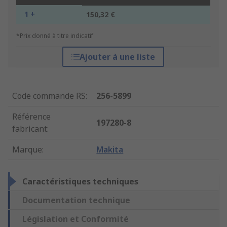
1 +
150,32 €
*Prix donné à titre indicatif
Ajouter à une liste
Code commande RS
:
256-5899
Référence
197280-8
fabricant
:
Marque
:
Makita
Caractéristiques techniques
Documentation technique
Législation et Conformité