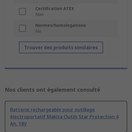
Certification ATEX
Non
Normes/homologations
No
Trouver des produits similaires
Nos clients ont également consulté
Batterie rechargeable pour outillage
électroportatif Makita Outils Star Protection 4
Ah, 18V