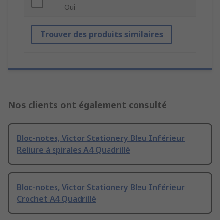
Oui
Trouver des produits similaires
Nos clients ont également consulté
Bloc-notes, Victor Stationery Bleu Inférieur
Reliure à spirales A4 Quadrillé
Bloc-notes, Victor Stationery Bleu Inférieur
Crochet A4 Quadrillé