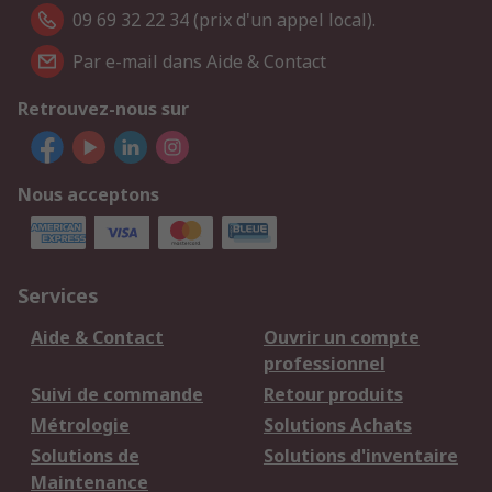
09 69 32 22 34 (prix d'un appel local).
Par e-mail dans Aide & Contact
Retrouvez-nous sur
Nous acceptons
Services
Aide & Contact
Ouvrir un compte
professionnel
Suivi de commande
Retour produits
Métrologie
Solutions Achats
Solutions de
Solutions d'inventaire
Maintenance