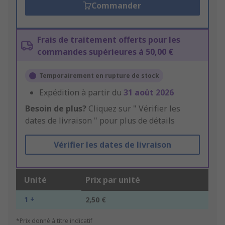
Commander
Frais de traitement offerts pour les
commandes supérieures à 50,00 €
Temporairement en rupture de stock
Expédition à partir du
31 août 2026
Besoin de plus?
Cliquez sur " Vérifier les
dates de livraison " pour plus de détails
Vérifier les dates de livraison
Unité
Prix par unité
1 +
2,50 €
*Prix donné à titre indicatif