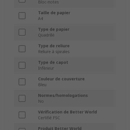
Bloc-notes
Taille de papier
A4
Type de papier
Quadrillé
Type de reliure
Reliure à spirales
Type de capot
Inférieur
Couleur de couverture
Bleu
Normes/homologations
No
Vérification de Better World
Certifié FSC
Produit Better World