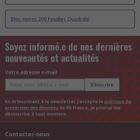
Bloc-notes 200 Feuilles Quadrillé
Soyez informé.e de nos dernières
nouveautés et actualités
Votre adresse e-mail
S'inscrire
En m'inscrivant à la newsletter, j'accepte la
politique de
protection des données
de RS France. Je pourrai me
désinscrire à tout moment.
Contactez-nous