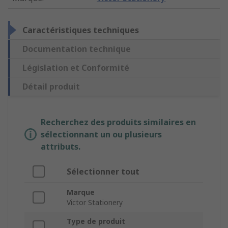
Caractéristiques techniques
Documentation technique
Législation et Conformité
Détail produit
Recherchez des produits similaires en
sélectionnant un ou plusieurs
attributs.
Sélectionner tout
Marque
Victor Stationery
Type de produit