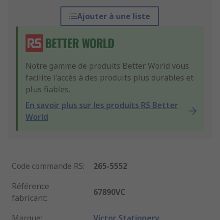
Ajouter à une liste
Notre gamme de produits Better World vous
facilite l'accès à des produits plus durables et
plus fiables.
En savoir plus sur les produits RS Better
World
Code commande RS
:
265-5552
Référence
67890VC
fabricant
:
Marque
:
Victor Stationery