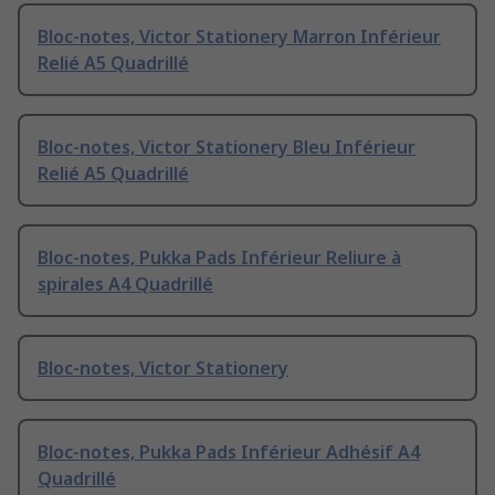
Bloc-notes, Victor Stationery Marron Inférieur
Relié A5 Quadrillé
Bloc-notes, Victor Stationery Bleu Inférieur
Relié A5 Quadrillé
Bloc-notes, Pukka Pads Inférieur Reliure à
spirales A4 Quadrillé
Bloc-notes, Victor Stationery
Bloc-notes, Pukka Pads Inférieur Adhésif A4
Quadrillé