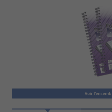
Voir l’ensemb