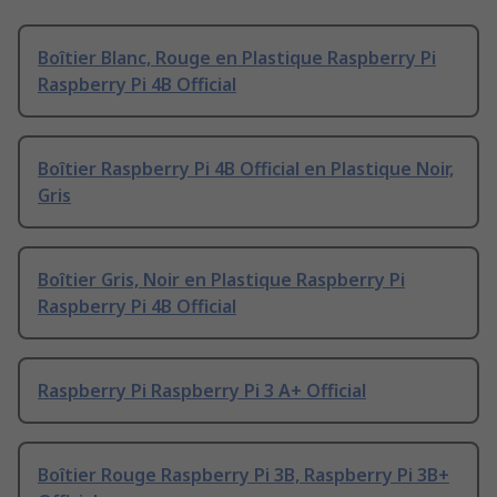
Boîtier Blanc, Rouge en Plastique Raspberry Pi
Raspberry Pi 4B Official
Boîtier Raspberry Pi 4B Official en Plastique Noir,
Gris
Boîtier Gris, Noir en Plastique Raspberry Pi
Raspberry Pi 4B Official
Raspberry Pi Raspberry Pi 3 A+ Official
Boîtier Rouge Raspberry Pi 3B, Raspberry Pi 3B+