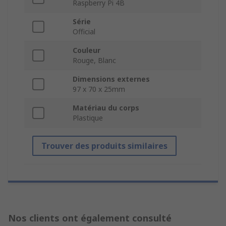
Raspberry Pi 4B
Série
Official
Couleur
Rouge, Blanc
Dimensions externes
97 x 70 x 25mm
Matériau du corps
Plastique
Trouver des produits similaires
Nos clients ont également consulté