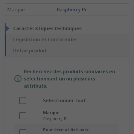
Marque
:
Raspberry Pi
Caractéristiques techniques
Législation et Conformité
Détail produit
Recherchez des produits similaires en
sélectionnant un ou plusieurs
attributs.
Sélectionner tout
Marque
Raspberry Pi
Pour être utilisé avec