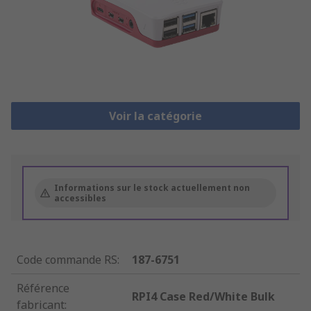
Voir la catégorie
Informations sur le stock actuellement non
accessibles
Code commande RS
:
187-6751
Référence
RPI4 Case Red/White Bulk
fabricant
: