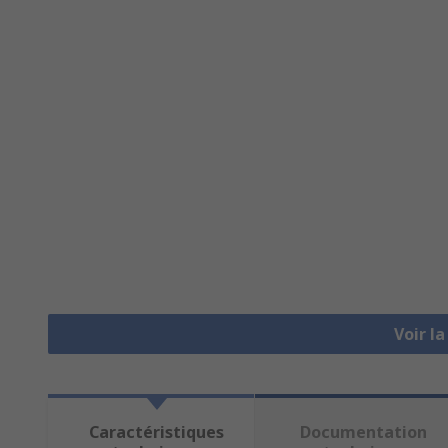
Voir l
Caractéristiques
Documentation