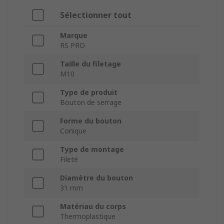
Sélectionner tout
Marque
RS PRO
Taille du filetage
M10
Type de produit
Bouton de serrage
Forme du bouton
Conique
Type de montage
Fileté
Diamètre du bouton
31 mm
Matériau du corps
Thermoplastique