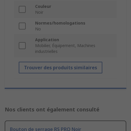
Couleur
Noir
Normes/homologations
No
Application
Mobilier, Équipement, Machines
industrielles
Trouver des produits similaires
Nos clients ont également consulté
Bouton de serrage RS PRO Noir