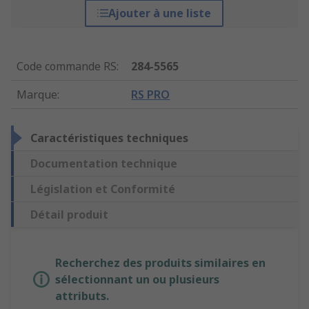
Ajouter à une liste
Code commande RS
:
284-5565
Marque
:
RS PRO
Caractéristiques techniques
Documentation technique
Législation et Conformité
Détail produit
Recherchez des produits similaires en
sélectionnant un ou plusieurs
attributs.