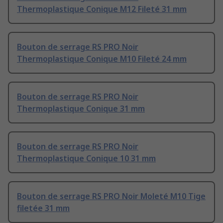
Thermoplastique Conique M12 Fileté 31 mm
Bouton de serrage RS PRO Noir
Thermoplastique Conique M10 Fileté 24 mm
Bouton de serrage RS PRO Noir
Thermoplastique Conique 31 mm
Bouton de serrage RS PRO Noir
Thermoplastique Conique 10 31 mm
Bouton de serrage RS PRO Noir Moleté M10 Tige
filetée 31 mm