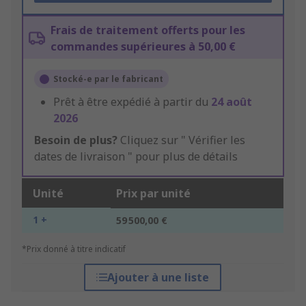
Frais de traitement offerts pour les
commandes supérieures à 50,00 €
Stocké-e par le fabricant
Prêt à être expédié à partir du
24 août
2026
Besoin de plus?
Cliquez sur " Vérifier les
dates de livraison " pour plus de détails
Unité
Prix par unité
1 +
59 500,00 €
*Prix donné à titre indicatif
Ajouter à une liste