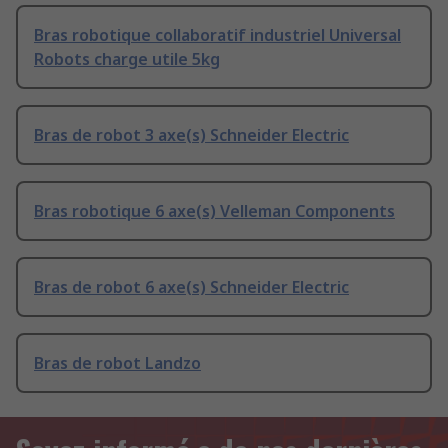
Bras robotique collaboratif industriel Universal
Robots charge utile 5kg
Bras de robot 3 axe(s) Schneider Electric
Bras robotique 6 axe(s) Velleman Components
Bras de robot 6 axe(s) Schneider Electric
Bras de robot Landzo