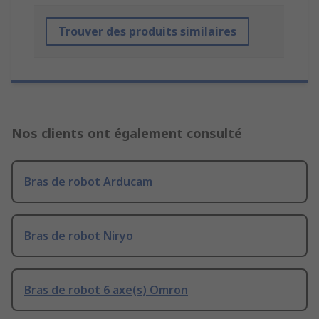
Trouver des produits similaires
Nos clients ont également consulté
Bras de robot Arducam
Bras de robot Niryo
Bras de robot 6 axe(s) Omron