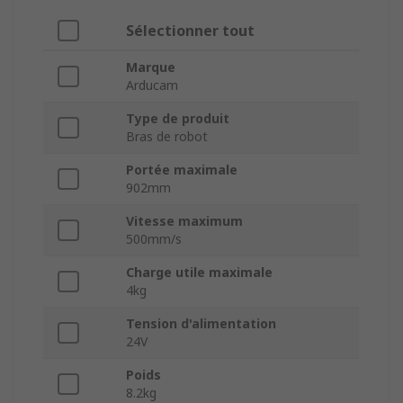
Sélectionner tout
Marque
Arducam
Type de produit
Bras de robot
Portée maximale
902mm
Vitesse maximum
500mm/s
Charge utile maximale
4kg
Tension d'alimentation
24V
Poids
8.2kg