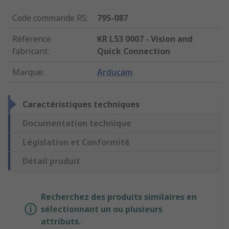
Code commande RS
:
795-087
Référence
KR L53 0007 - Vision and
fabricant
:
Quick Connection
Marque
:
Arducam
Caractéristiques techniques
Documentation technique
Législation et Conformité
Détail produit
Recherchez des produits similaires en
sélectionnant un ou plusieurs
attributs.