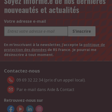
Soyez informé.e de nos dernières
nouveautés et actualités
Votre adresse e-mail
S'inscrire
En m'inscrivant à la newsletter, j'accepte la
politique de
protection des données
de RS France. Je pourrai me
désinscrire à tout moment.
Contactez-nous
09 69 32 22 34 (prix d'un appel local).
Par e-mail dans Aide & Contact
Retrouvez-nous sur