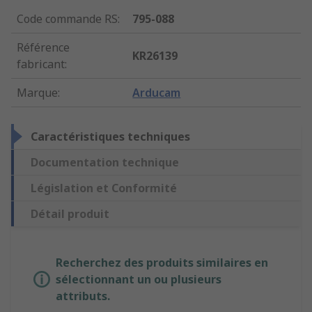
Code commande RS
:
795-088
Référence
KR26139
fabricant
:
Marque
:
Arducam
Caractéristiques techniques
Documentation technique
Législation et Conformité
Détail produit
Recherchez des produits similaires en
sélectionnant un ou plusieurs
attributs.