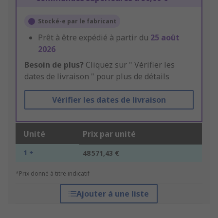
Stocké-e par le fabricant
Prêt à être expédié à partir du
25 août
2026
Besoin de plus?
Cliquez sur " Vérifier les
dates de livraison " pour plus de détails
Vérifier les dates de livraison
Unité
Prix par unité
1 +
48 571,43 €
*Prix donné à titre indicatif
Ajouter à une liste