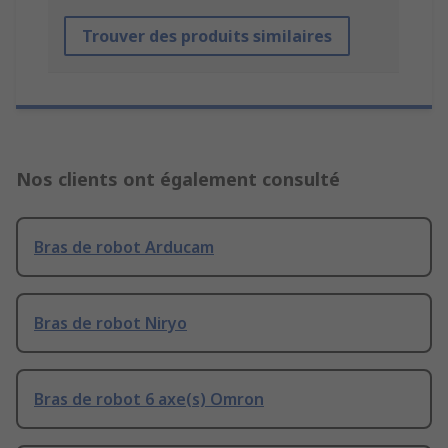
Trouver des produits similaires
Nos clients ont également consulté
Bras de robot Arducam
Bras de robot Niryo
Bras de robot 6 axe(s) Omron