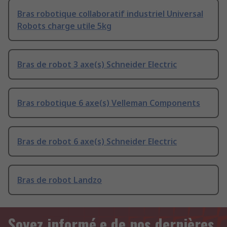
Bras robotique collaboratif industriel Universal
Robots charge utile 5kg
Bras de robot 3 axe(s) Schneider Electric
Bras robotique 6 axe(s) Velleman Components
Bras de robot 6 axe(s) Schneider Electric
Bras de robot Landzo
Soyez informé.e de nos dernières