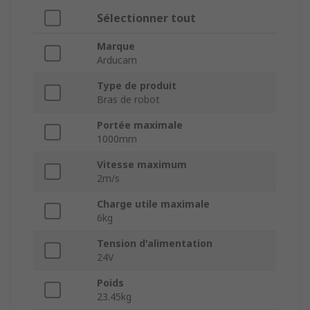
Sélectionner tout
Marque
Arducam
Type de produit
Bras de robot
Portée maximale
1000mm
Vitesse maximum
2m/s
Charge utile maximale
6kg
Tension d'alimentation
24V
Poids
23.45kg