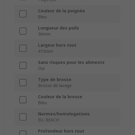
Couleur de la poignée
Bleu
Longueur des poils
36mm
Largeur hors tout
415mm
Sans risques pour les aliments
Oui
Type de brosse
Brosse de lavage
Couleur de la brosse
Bleu
Normes/homologations
EU, REACH
Profondeur hors tout