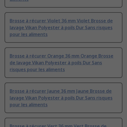
Brosse à récurer Violet 36 mm Violet Brosse de
lavage Vikan Polyester à poils Dur Sans risques
pour les aliments
Brosse à récurer Orange 36 mm Orange Brosse
de lavage Vikan Polyester à poils Dur Sans
risques pour les aliments
Brosse à récurer Jaune 36 mm Jaune Brosse de
lavage Vikan Polyester à poils Dur Sans risques
pour les aliments
Brosse à récurer Vert 36 mm Vert Brosse de