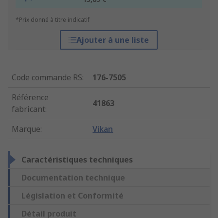
*Prix donné à titre indicatif
Ajouter à une liste
Code commande RS
:
176-7505
Référence
41863
fabricant
:
Marque
:
Vikan
Caractéristiques techniques
Documentation technique
Législation et Conformité
Détail produit