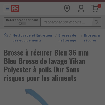
0
Références fabricant
/
Nettoyage et Entretien
/
Brosses de
/
Brosses à
des équipements
nettoyage
récurer
Brosse à récurer Bleu 36 mm
Bleu Brosse de lavage Vikan
Polyester à poils Dur Sans
risques pour les aliments