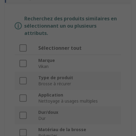
Recherchez des produits similaires en
sélectionnant un ou plusieurs
attributs.
Sélectionner tout
Marque
Vikan
Type de produit
Brosse à récurer
Application
Nettoyage à usages multiples
Dur/doux
Dur
Matériau de la brosse
Polyester