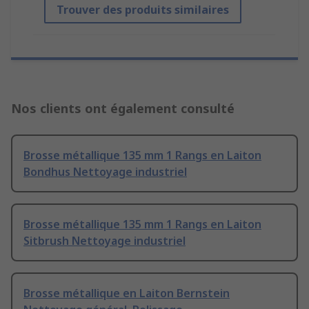
Trouver des produits similaires
Nos clients ont également consulté
Brosse métallique 135 mm 1 Rangs en Laiton
Bondhus Nettoyage industriel
Brosse métallique 135 mm 1 Rangs en Laiton
Sitbrush Nettoyage industriel
Brosse métallique en Laiton Bernstein