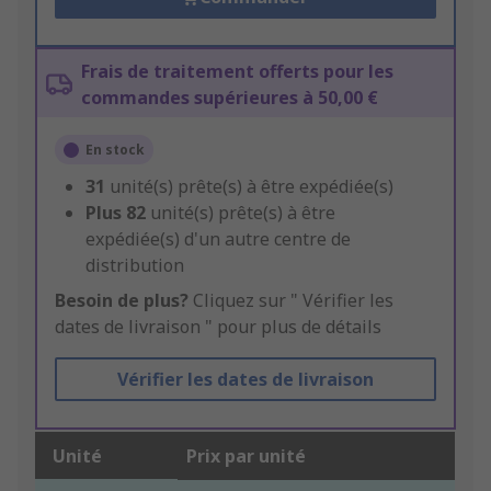
Frais de traitement offerts pour les
commandes supérieures à 50,00 €
En stock
31
unité(s) prête(s) à être expédiée(s)
Plus
82
unité(s) prête(s) à être
expédiée(s) d'un autre centre de
distribution
Besoin de plus?
Cliquez sur " Vérifier les
dates de livraison " pour plus de détails
Vérifier les dates de livraison
Unité
Prix par unité