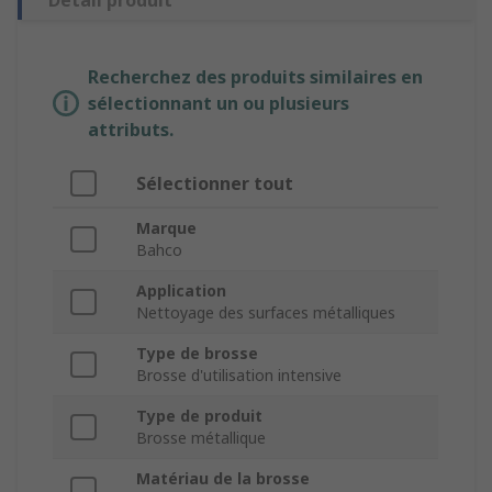
Détail produit
Recherchez des produits similaires en
sélectionnant un ou plusieurs
attributs.
Sélectionner tout
Marque
Bahco
Application
Nettoyage des surfaces métalliques
Type de brosse
Brosse d'utilisation intensive
Type de produit
Brosse métallique
Matériau de la brosse