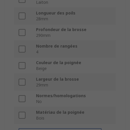
Laiton
Longueur des poils
28mm
Profondeur de la brosse
290mm
Nombre de rangées
4
Couleur de la poignée
Beige
Largeur de la brosse
29mm
Normes/homologations
No
Matériau de la poignée
Bois