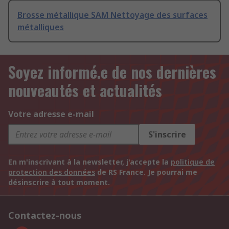
Brosse métallique SAM Nettoyage des surfaces
métalliques
Soyez informé.e de nos dernières
nouveautés et actualités
Votre adresse e-mail
S'inscrire
En m'inscrivant à la newsletter, j'accepte la
politique de
protection des données
de RS France. Je pourrai me
désinscrire à tout moment.
Contactez-nous