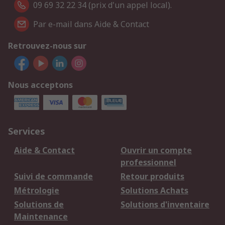
09 69 32 22 34 (prix d'un appel local).
Par e-mail dans Aide & Contact
Retrouvez-nous sur
Nous acceptons
Services
Aide & Contact
Ouvrir un compte
professionnel
Suivi de commande
Retour produits
Métrologie
Solutions Achats
Solutions de
Solutions d'inventaire
Maintenance