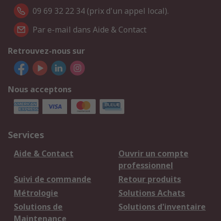
09 69 32 22 34 (prix d'un appel local).
Par e-mail dans Aide & Contact
Retrouvez-nous sur
Nous acceptons
Services
Aide & Contact
Ouvrir un compte
professionnel
Suivi de commande
Retour produits
Métrologie
Solutions Achats
Solutions de
Solutions d'inventaire
Maintenance