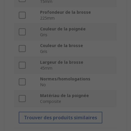
15mm
Profondeur de la brosse
225mm
Couleur de la poignée
Gris
Couleur de la brosse
Gris
Largeur de la brosse
45mm
Normes/homologations
No
Matériau de la poignée
Composite
Trouver des produits similaires