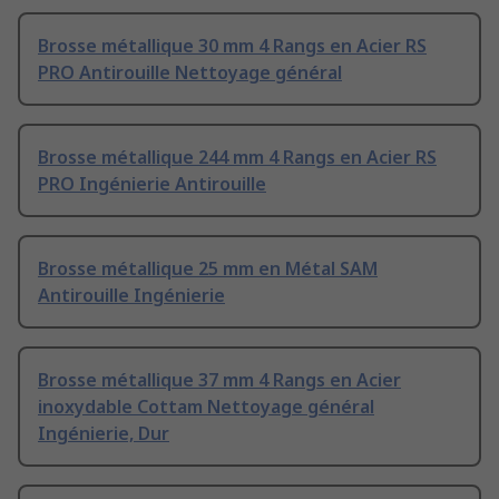
Brosse métallique 30 mm 4 Rangs en Acier RS
PRO Antirouille Nettoyage général
Brosse métallique 244 mm 4 Rangs en Acier RS
PRO Ingénierie Antirouille
Brosse métallique 25 mm en Métal SAM
Antirouille Ingénierie
Brosse métallique 37 mm 4 Rangs en Acier
inoxydable Cottam Nettoyage général
Ingénierie, Dur