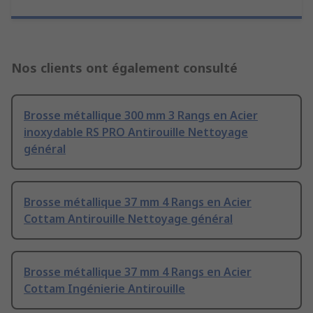
Nos clients ont également consulté
Brosse métallique 300 mm 3 Rangs en Acier
inoxydable RS PRO Antirouille Nettoyage
général
Brosse métallique 37 mm 4 Rangs en Acier
Cottam Antirouille Nettoyage général
Brosse métallique 37 mm 4 Rangs en Acier
Cottam Ingénierie Antirouille