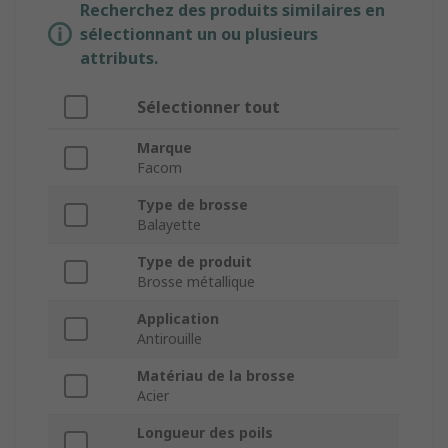
Recherchez des produits similaires en
sélectionnant un ou plusieurs
attributs.
Sélectionner tout
Marque
Facom
Type de brosse
Balayette
Type de produit
Brosse métallique
Application
Antirouille
Matériau de la brosse
Acier
Longueur des poils