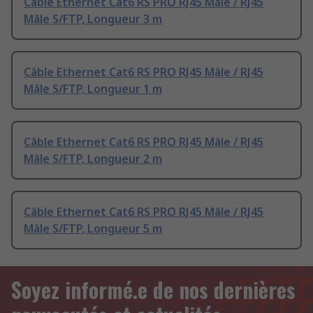
Câble Ethernet Cat6 RS PRO RJ45 Mâle / RJ45
Mâle S/FTP, Longueur 3 m
Câble Ethernet Cat6 RS PRO RJ45 Mâle / RJ45
Mâle S/FTP, Longueur 1 m
Câble Ethernet Cat6 RS PRO RJ45 Mâle / RJ45
Mâle S/FTP, Longueur 2 m
Câble Ethernet Cat6 RS PRO RJ45 Mâle / RJ45
Mâle S/FTP, Longueur 5 m
Soyez informé.e de nos dernières