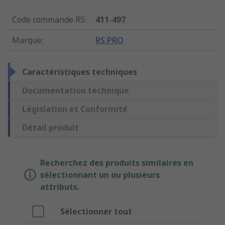
Code commande RS
:
411-497
Marque
:
RS PRO
Caractéristiques techniques
Documentation technique
Législation et Conformité
Détail produit
Recherchez des produits similaires en
sélectionnant un ou plusieurs
attributs.
Sélectionner tout