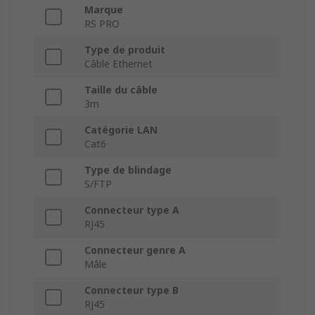
Marque
RS PRO
Type de produit
Câble Ethernet
Taille du câble
3m
Catégorie LAN
Cat6
Type de blindage
S/FTP
Connecteur type A
RJ45
Connecteur genre A
Mâle
Connecteur type B
RJ45