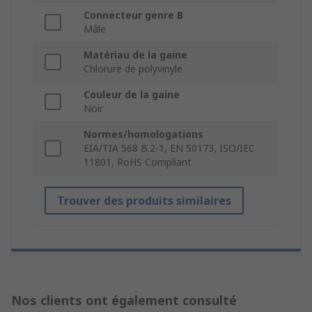
Connecteur genre B
Mâle
Matériau de la gaine
Chlorure de polyvinyle
Couleur de la gaine
Noir
Normes/homologations
EIA/TIA 568 B.2-1, EN 50173, ISO/IEC
11801, RoHS Compliant
Trouver des produits similaires
Nos clients ont également consulté