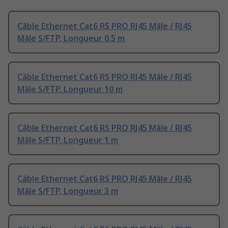
Câble Ethernet Cat6 RS PRO RJ45 Mâle / RJ45
Mâle S/FTP, Longueur 0.5 m
Câble Ethernet Cat6 RS PRO RJ45 Mâle / RJ45
Mâle S/FTP, Longueur 10 m
Câble Ethernet Cat6 RS PRO RJ45 Mâle / RJ45
Mâle S/FTP, Longueur 1 m
Câble Ethernet Cat6 RS PRO RJ45 Mâle / RJ45
Mâle S/FTP, Longueur 3 m