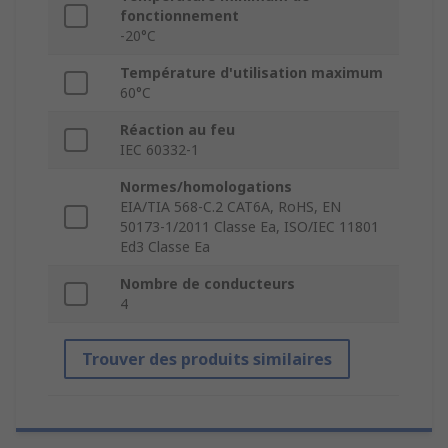
fonctionnement
-20°C
Température d'utilisation maximum
60°C
Réaction au feu
IEC 60332-1
Normes/homologations
EIA/TIA 568-C.2 CAT6A, RoHS, EN
50173-1/2011 Classe Ea, ISO/IEC 11801
Ed3 Classe Ea
Nombre de conducteurs
4
Trouver des produits similaires