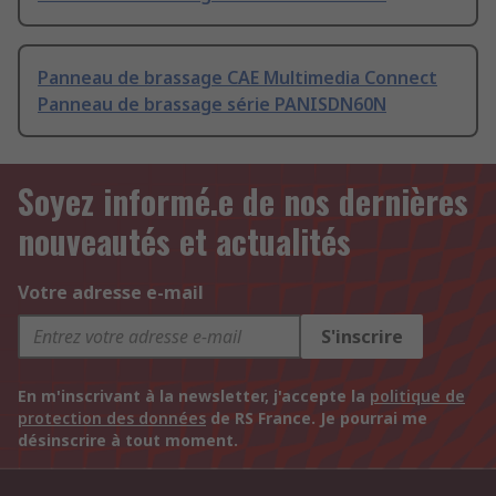
Panneau de brassage CAE Multimedia Connect
Panneau de brassage série PANISDN60N
Soyez informé.e de nos dernières
nouveautés et actualités
Votre adresse e-mail
S'inscrire
En m'inscrivant à la newsletter, j'accepte la
politique de
protection des données
de RS France. Je pourrai me
désinscrire à tout moment.