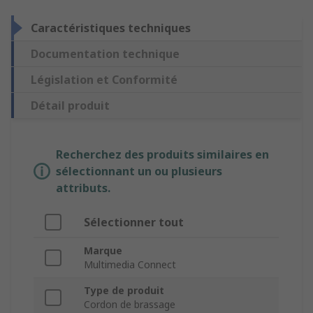
Caractéristiques techniques
Documentation technique
Législation et Conformité
Détail produit
Recherchez des produits similaires en
sélectionnant un ou plusieurs
attributs.
Sélectionner tout
Marque
Multimedia Connect
Type de produit
Cordon de brassage