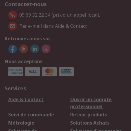
Contactez-nous
09 69 32 22 34 (prix d'un appel local).
Par e-mail dans Aide & Contact
Retrouvez-nous sur
Nous acceptons
Services
Aide & Contact
Ouvrir un compte
professionnel
Suivi de commande
Retour produits
Métrologie
Solutions Achats