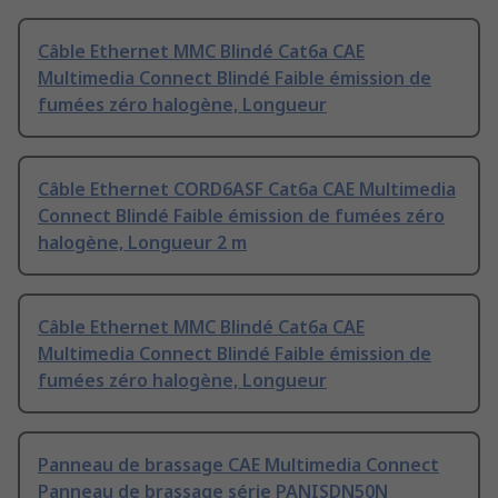
Câble Ethernet MMC Blindé Cat6a CAE
Multimedia Connect Blindé Faible émission de
fumées zéro halogène, Longueur
Câble Ethernet CORD6ASF Cat6a CAE Multimedia
Connect Blindé Faible émission de fumées zéro
halogène, Longueur 2 m
Câble Ethernet MMC Blindé Cat6a CAE
Multimedia Connect Blindé Faible émission de
fumées zéro halogène, Longueur
Panneau de brassage CAE Multimedia Connect
Panneau de brassage série PANISDN50N