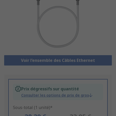
Voir l’ensemble des Câbles Ethernet
Prix dégressifs sur quantité
Consulter les options de prix de gros
Sous-total (1 unité)*