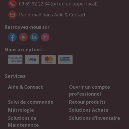
09 69 32 22 34 (prix d'un appel local).
Par e-mail dans Aide & Contact
Retrouvez-nous sur
Nous acceptons
Services
Aide & Contact
Ouvrir un compte
professionnel
Suivi de commande
Retour produits
Métrologie
Solutions Achats
Solutions de
Solutions d'inventaire
Maintenance