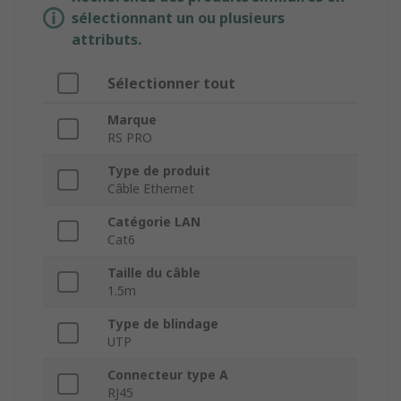
sélectionnant un ou plusieurs
attributs.
Sélectionner tout
Marque
RS PRO
Type de produit
Câble Ethernet
Catégorie LAN
Cat6
Taille du câble
1.5m
Type de blindage
UTP
Connecteur type A
RJ45