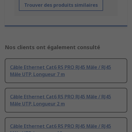
Trouver des produits similaires
Nos clients ont également consulté
Câble Ethernet Cat6 RS PRO RJ45 Mâle / RJ45
Mâle UTP, Longueur 7 m
Câble Ethernet Cat6 RS PRO RJ45 Mâle / RJ45
Mâle UTP, Longueur 2 m
Câble Ethernet Cat6 RS PRO RJ45 Mâle / RJ45