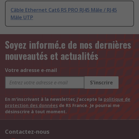
Câble Ethernet Cat6 RS PRO RJ45 Mâle / RJ45
Mâle UTP
Soyez informé.e de nos dernières
nouveautés et actualités
Votre adresse e-mail
S'inscrire
En m'inscrivant à la newsletter, j'accepte la
politique de
protection des données
de RS France. Je pourrai me
désinscrire à tout moment.
Contactez-nous