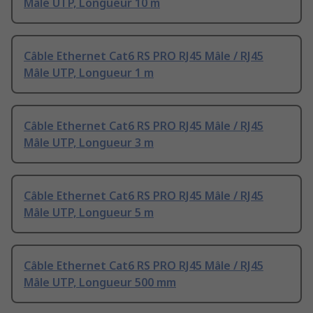
Mâle UTP, Longueur 10 m
Câble Ethernet Cat6 RS PRO RJ45 Mâle / RJ45
Mâle UTP, Longueur 1 m
Câble Ethernet Cat6 RS PRO RJ45 Mâle / RJ45
Mâle UTP, Longueur 3 m
Câble Ethernet Cat6 RS PRO RJ45 Mâle / RJ45
Mâle UTP, Longueur 5 m
Câble Ethernet Cat6 RS PRO RJ45 Mâle / RJ45
Mâle UTP, Longueur 500 mm