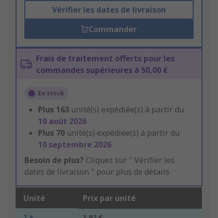
Vérifier les dates de livraison
Commander
Frais de traitement offerts pour les
commandes supérieures à 50,00 €
En stock
Plus
163
unité(s) expédiée(s) à partir du
10 août 2026
Plus
70
unité(s) expédiée(s) à partir du
10 septembre 2026
Besoin de plus?
Cliquez sur " Vérifier les
dates de livraison " pour plus de détails
Unité
Prix par unité
1 +
3,92 €