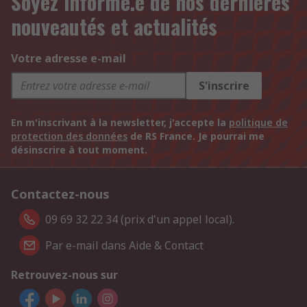
Soyez informé.e de nos dernières
nouveautés et actualités
Votre adresse e-mail
S'inscrire
En m'inscrivant à la newsletter, j'accepte la
politique de
protection des données
de RS France. Je pourrai me
désinscrire à tout moment.
Contactez-nous
09 69 32 22 34 (prix d'un appel local).
Par e-mail dans Aide & Contact
Retrouvez-nous sur