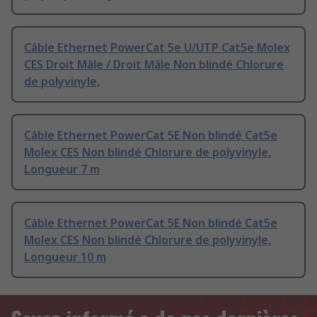
Câble Ethernet PowerCat 5e U/UTP Cat5e Molex
CES Droit Mâle / Droit Mâle Non blindé Chlorure
de polyvinyle,
Câble Ethernet PowerCat 5E Non blindé Cat5e
Molex CES Non blindé Chlorure de polyvinyle,
Longueur 7 m
Câble Ethernet PowerCat 5E Non blindé Cat5e
Molex CES Non blindé Chlorure de polyvinyle,
Longueur 10 m