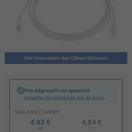
Voir l’ensemble des Câbles Ethernet
Prix dégressifs sur quantité
Consulter les options de prix de gros
Sous-total (1 unité)*
4,03 €
4,84 €
HT
TTC