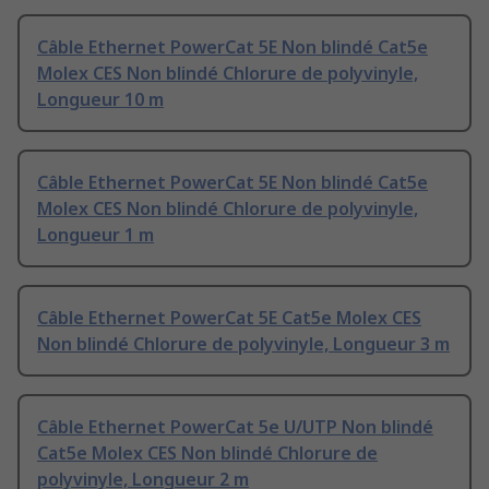
Câble Ethernet PowerCat 5E Non blindé Cat5e
Molex CES Non blindé Chlorure de polyvinyle,
Longueur 10 m
Câble Ethernet PowerCat 5E Non blindé Cat5e
Molex CES Non blindé Chlorure de polyvinyle,
Longueur 1 m
Câble Ethernet PowerCat 5E Cat5e Molex CES
Non blindé Chlorure de polyvinyle, Longueur 3 m
Câble Ethernet PowerCat 5e U/UTP Non blindé
Cat5e Molex CES Non blindé Chlorure de
polyvinyle, Longueur 2 m