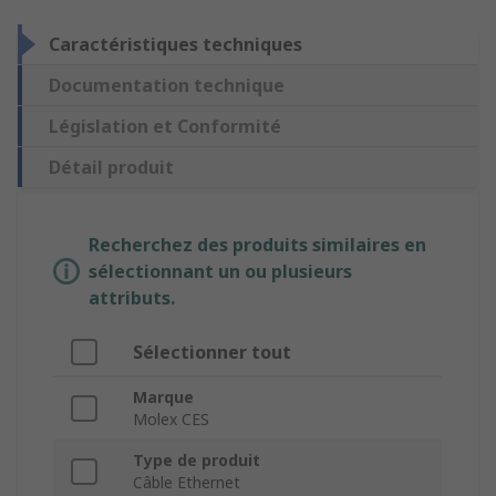
Caractéristiques techniques
Documentation technique
Législation et Conformité
Détail produit
Recherchez des produits similaires en
sélectionnant un ou plusieurs
attributs.
Sélectionner tout
Marque
Molex CES
Type de produit
Câble Ethernet