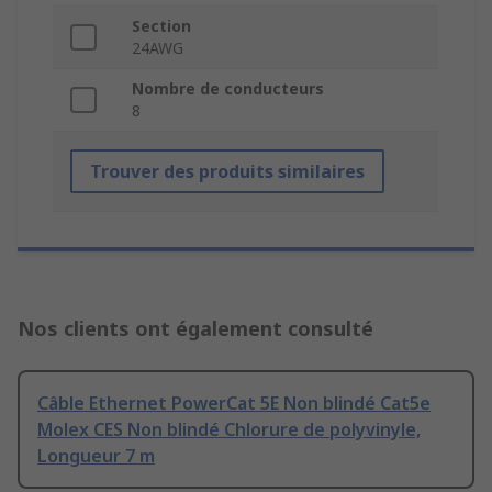
Section
24AWG
Nombre de conducteurs
8
Trouver des produits similaires
Nos clients ont également consulté
Câble Ethernet PowerCat 5E Non blindé Cat5e
Molex CES Non blindé Chlorure de polyvinyle,
Longueur 7 m