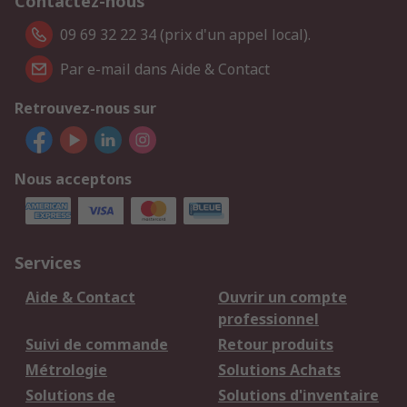
Contactez-nous
09 69 32 22 34 (prix d'un appel local).
Par e-mail dans Aide & Contact
Retrouvez-nous sur
Nous acceptons
Services
Aide & Contact
Ouvrir un compte
professionnel
Suivi de commande
Retour produits
Métrologie
Solutions Achats
Solutions de
Solutions d'inventaire