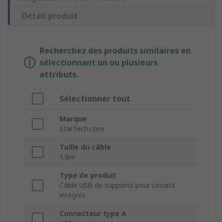
Détail produit
Recherchez des produits similaires en
sélectionnant un ou plusieurs
attributs.
Sélectionner tout
Marque
StarTech.com
Taille du câble
1.8m
Type de produit
Câble USB de supports pour circuits
intégrés
Connecteur type A