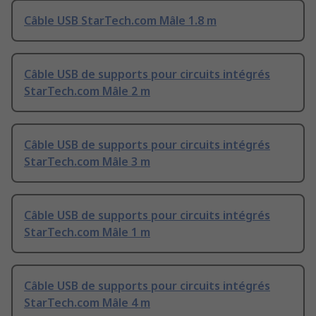
Câble USB StarTech.com Mâle 1.8 m
Câble USB de supports pour circuits intégrés
StarTech.com Mâle 2 m
Câble USB de supports pour circuits intégrés
StarTech.com Mâle 3 m
Câble USB de supports pour circuits intégrés
StarTech.com Mâle 1 m
Câble USB de supports pour circuits intégrés
StarTech.com Mâle 4 m