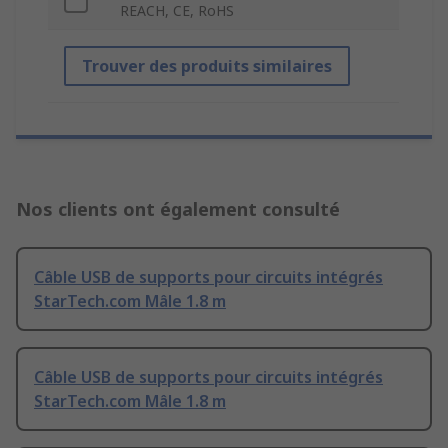
REACH, CE, RoHS
Trouver des produits similaires
Nos clients ont également consulté
Câble USB de supports pour circuits intégrés
StarTech.com Mâle 1.8 m
Câble USB de supports pour circuits intégrés
StarTech.com Mâle 1.8 m