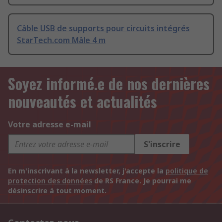
Câble USB de supports pour circuits intégrés
StarTech.com Mâle 4 m
Soyez informé.e de nos dernières
nouveautés et actualités
Votre adresse e-mail
S'inscrire
En m'inscrivant à la newsletter, j'accepte la
politique de
protection des données
de RS France. Je pourrai me
désinscrire à tout moment.