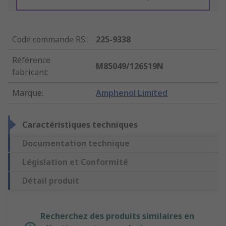
Code commande RS
:
225-9338
Référence
M85049/126S19N
fabricant
:
Marque
:
Amphenol Limited
Caractéristiques techniques
Documentation technique
Législation et Conformité
Détail produit
Recherchez des produits similaires en