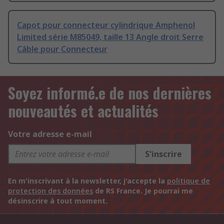
Capot pour connecteur cylindrique Amphenol
Limited série M85049, taille 13 Angle droit Serre
Câble pour Connecteur
Soyez informé.e de nos dernières
nouveautés et actualités
Votre adresse e-mail
S'inscrire
En m'inscrivant à la newsletter, j'accepte la
politique de
protection des données
de RS France. Je pourrai me
désinscrire à tout moment.