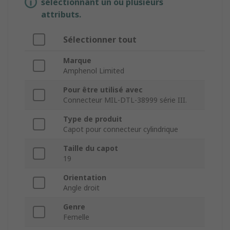
sélectionnant un ou plusieurs
attributs.
Sélectionner tout
Marque
Amphenol Limited
Pour être utilisé avec
Connecteur MIL-DTL-38999 série III.
Type de produit
Capot pour connecteur cylindrique
Taille du capot
19
Orientation
Angle droit
Genre
Femelle