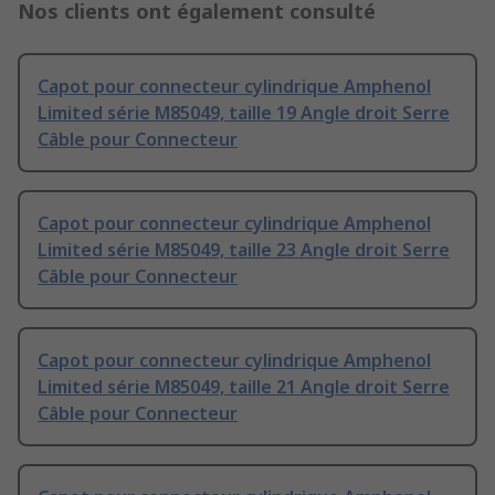
Nos clients ont également consulté
Capot pour connecteur cylindrique Amphenol
Limited série M85049, taille 19 Angle droit Serre
Câble pour Connecteur
Capot pour connecteur cylindrique Amphenol
Limited série M85049, taille 23 Angle droit Serre
Câble pour Connecteur
Capot pour connecteur cylindrique Amphenol
Limited série M85049, taille 21 Angle droit Serre
Câble pour Connecteur