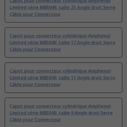
Capot pour connecteur cylindrique Amphenol
Limited série M85049, taille 25 Angle droit Serre
Câble pour Connecteur
Capot pour connecteur cylindrique Amphenol
Limited série M85049, taille 17 Angle droit Serre
Câble pour Connecteur
Capot pour connecteur cylindrique Amphenol
Limited série M85049, taille 11 Angle droit Serre
Câble pour Connecteur
Capot pour connecteur cylindrique Amphenol
Limited série M85049, taille 9 Angle droit Serre
Câble pour Connecteur