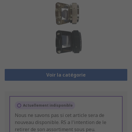
Voir la catégorie
Actuellement indisponible
Nous ne savons pas si cet article sera de
nouveau disponible. RS a l'intention de le
retirer de son assortiment sous peu.