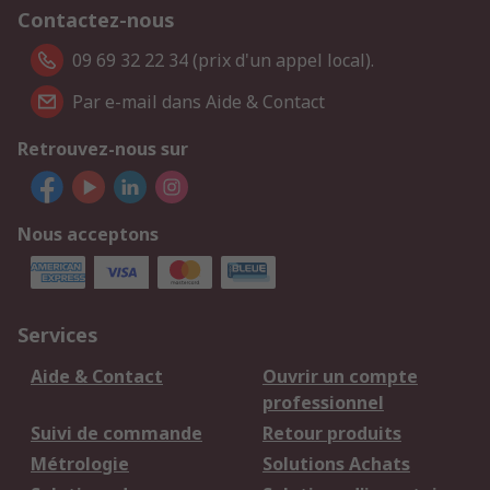
Contactez-nous
09 69 32 22 34 (prix d'un appel local).
Par e-mail dans Aide & Contact
Retrouvez-nous sur
Nous acceptons
Services
Aide & Contact
Ouvrir un compte
professionnel
Suivi de commande
Retour produits
Métrologie
Solutions Achats